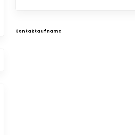
Kontaktaufname