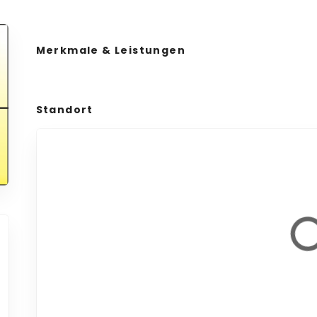
Merkmale & Leistungen
Standort