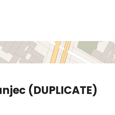
anjec (DUPLICATE)