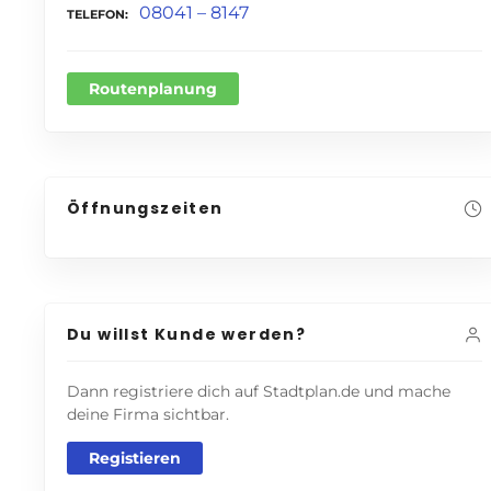
08041 – 8147
TELEFON
Routenplanung
Öffnungszeiten
Du willst Kunde werden?
Dann registriere dich auf Stadtplan.de und mache
deine Firma sichtbar.
Registieren