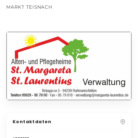
MARKT TEISNACH
Kontaktdaten