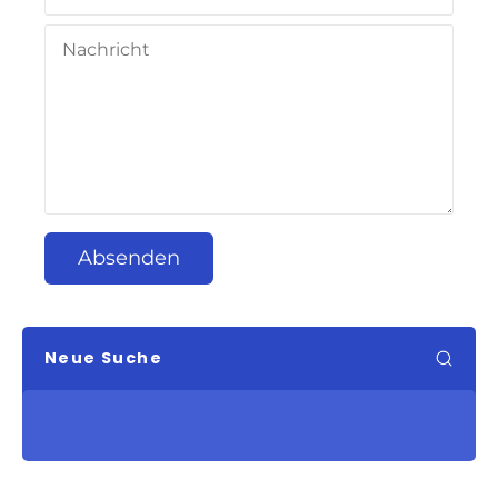
Absenden
Neue Suche