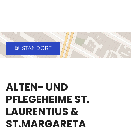
STANDORT
ALTEN- UND
PFLEGEHEIME ST.
LAURENTIUS &
ST.MARGARETA