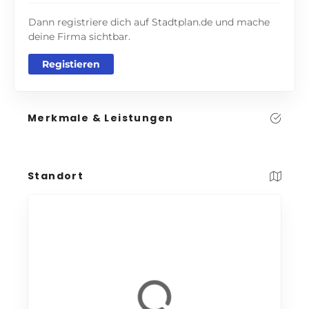
Dann registriere dich auf Stadtplan.de und mache
deine Firma sichtbar.
Registieren
Merkmale & Leistungen
Standort