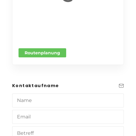
Routenplanung
Kontaktaufname