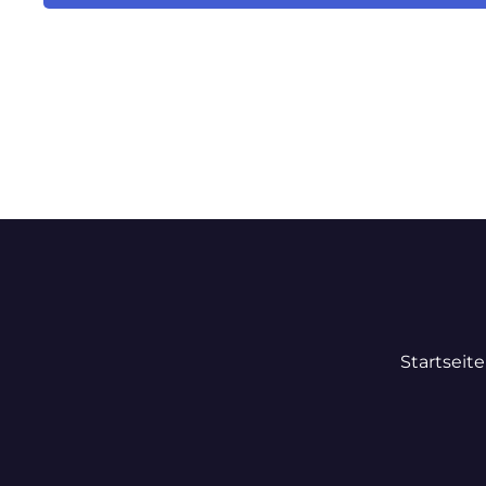
Startseite