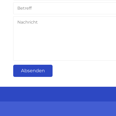
Absenden