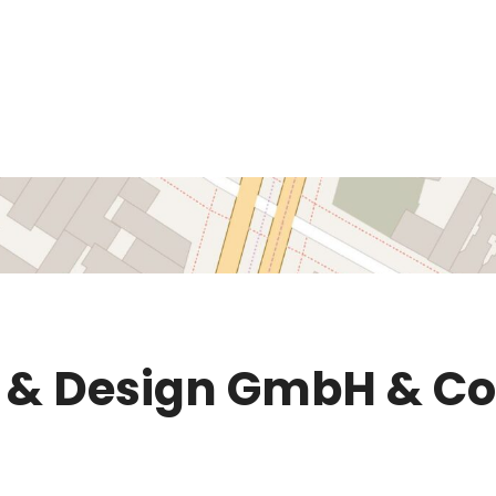
 & Design GmbH & Co