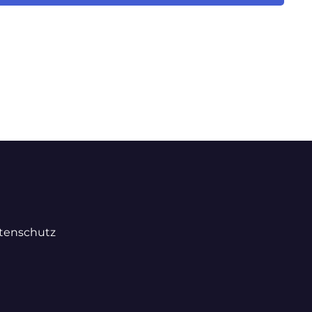
tenschutz