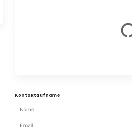
Kontaktaufname