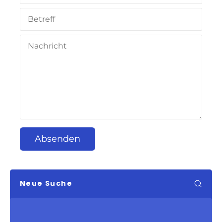
Absenden
Neue Suche