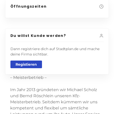
Öffnungszeiten
Du willst Kunde werden?
Dann registriere dich auf Stadtplan.de und mache
deine Firma sichtbar.
Registieren
– Meisterbetrieb –
Im Jahr 2013 gründeten wir Michael Scholz
und Bernd Röschlein unseren Kfz-
Meisterbetrieb. Seitdem kümmern wir uns
kompetent und flexibel um sämtliche