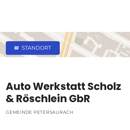
STANDORT
Auto Werkstatt Scholz
& Röschlein GbR
GEMEINDE PETERSAURACH