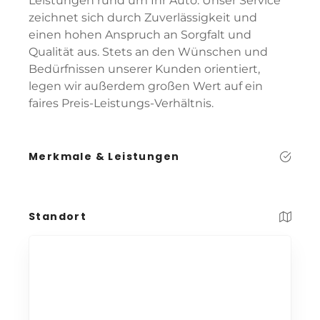
Leistungen rund um Ihr Auto. Unser Service
zeichnet sich durch Zuverlässigkeit und
einen hohen Anspruch an Sorgfalt und
Qualität aus. Stets an den Wünschen und
Bedürfnissen unserer Kunden orientiert,
legen wir außerdem großen Wert auf ein
faires Preis-Leistungs-Verhältnis.
Merkmale & Leistungen
Standort