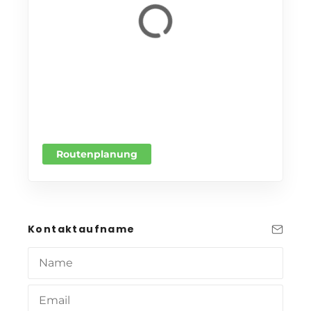
Routenplanung
Kontaktaufname