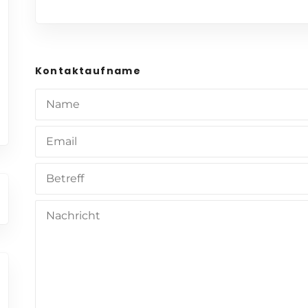
Kontaktaufname