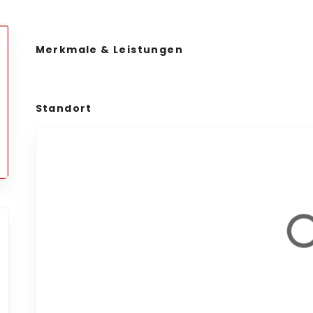
Merkmale & Leistungen
Standort