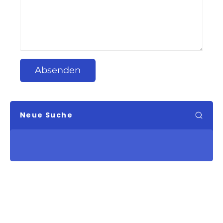
Absenden
Neue Suche