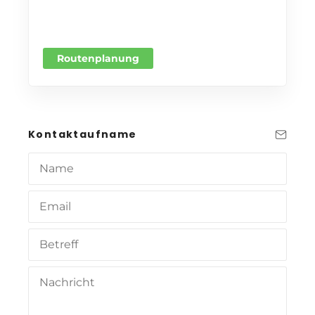
Routenplanung
Kontaktaufname