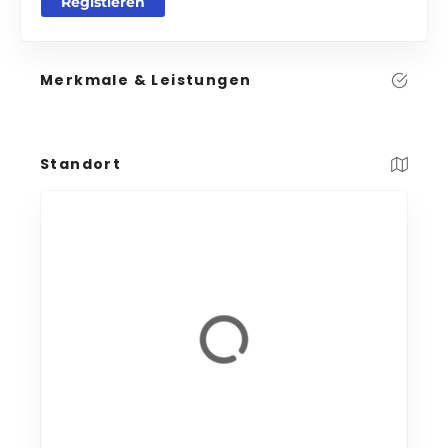
Registieren
Merkmale & Leistungen
Standort