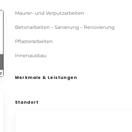
Maurer- und Verputzarbeiten
Betonarbeiten – Sanierung – Renovierung
Pflasterarbeiten
Innenausbau
Merkmale & Leistungen
Standort