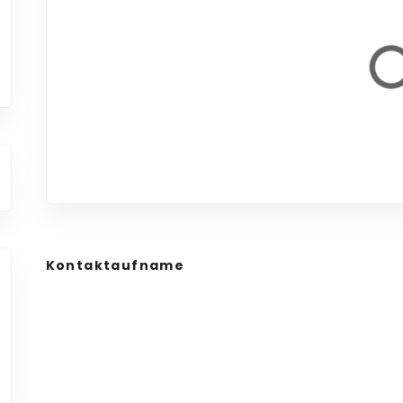
Kontaktaufname