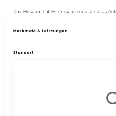
Das Museum hat Winterpause und öffnet ab Anfa
Merkmale & Leistungen
Standort