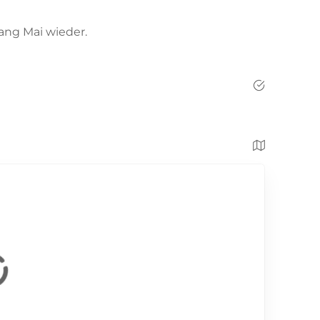
ng Mai wieder.