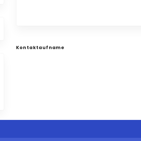
Kontaktaufname