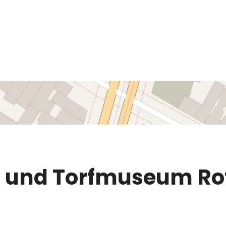
- und Torfmuseum Ro