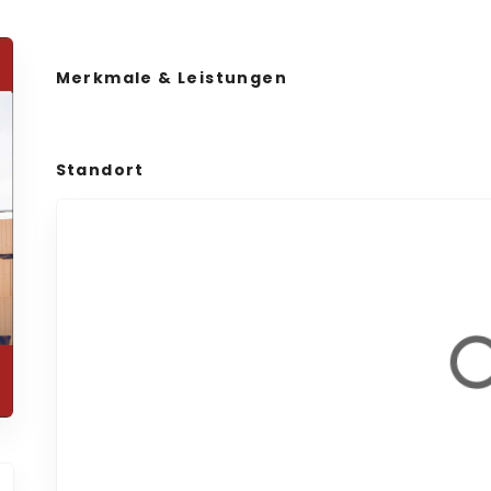
Merkmale & Leistungen
Standort