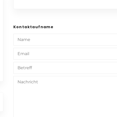
Kontaktaufname