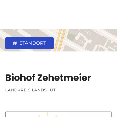
STANDORT
Biohof Zehetmeier
LANDKREIS LANDSHUT