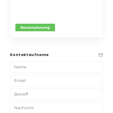
Routenplanung
Kontaktaufname