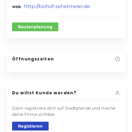
http://biohof-zehetmeier.de
WEB
Routenplanung
Öffnungszeiten
Du willst Kunde werden?
Dann registriere dich auf Stadtplan.de und mache
deine Firma sichtbar.
Registieren