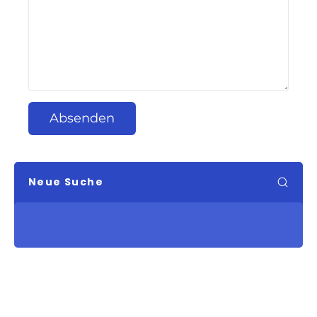
Absenden
Neue Suche