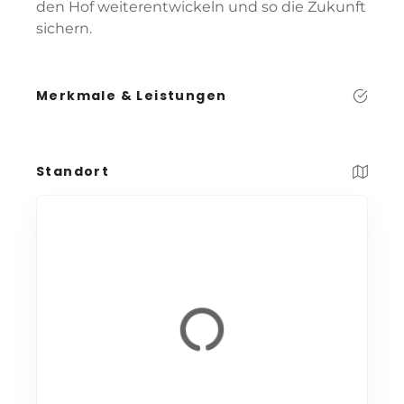
den Hof weiterentwickeln und so die Zukunft
sichern.
Merkmale & Leistungen
Standort