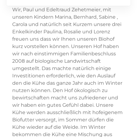
Wir, Paul und Edeltraud Zehetmeier, mit
unseren Kindern Marina, Bernhard, Sabine ,
Carola und natürlich seit Kurzem unsere drei
Enkelkinder Paulina, Rosalie und Lorenz
freuen uns dass wir Ihnen unseren Biohof
kurz vorstellen können. Unseren Hof haben
wir nach einstimmigen Familienbeschluss
2008 auf biologische Landwirtschaft
umgestellt. Das machte natürlich einige
Investitionen erforderlich, wie den Auslauf
den die Kühe das ganze Jahr auch im Winter
nutzen können. Den Hof ökologisch zu
bewirtschaften macht uns zufriedener und
wir haben ein gutes Gefühl dabei. Unsere
Kühe werden ausschließlich mit hofeigenem
Biofutter versorgt, im Sommer dürfen die
Kühe wieder auf die Weide. Im Winter
bekommen die Kühe eine Mischung aus