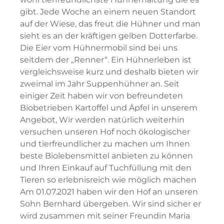
gibt. Jede Woche an einem neuen Standort
auf der Wiese, das freut die Hühner und man
sieht es an der kräftigen gelben Dotterfarbe.
Die Eier vom Hühnermobil sind bei uns
seitdem der „Renner“. Ein Hühnerleben ist
vergleichsweise kurz und deshalb bieten wir
zweimal im Jahr Suppenhühner an. Seit
einiger Zeit haben wir von befreundeten
Biobetrieben Kartoffel und Äpfel in unserem
Angebot, Wir werden natürlich weiterhin
versuchen unseren Hof noch ökologischer
und tierfreundlicher zu machen um Ihnen
beste Biolebensmittel anbieten zu können
und Ihren Einkauf auf Tuchfüllung mit den
Tieren so erlebnisreich wie möglich machen
Am 01.07.2021 haben wir den Hof an unseren
Sohn Bernhard übergeben. Wir sind sicher er
wird zusammen mit seiner Freundin Maria