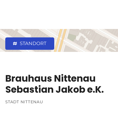
STANDORT
Brauhaus Nittenau
Sebastian Jakob e.K.
STADT NITTENAU