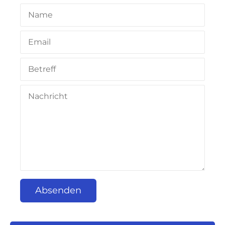
Absenden