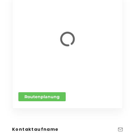
Routenplanung
Kontaktaufname