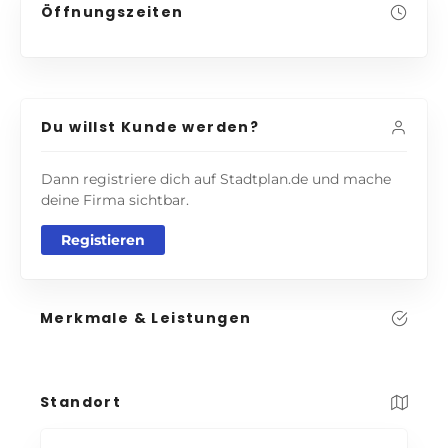
Öffnungszeiten
Du willst Kunde werden?
Dann registriere dich auf Stadtplan.de und mache
deine Firma sichtbar.
Registieren
Merkmale & Leistungen
Standort