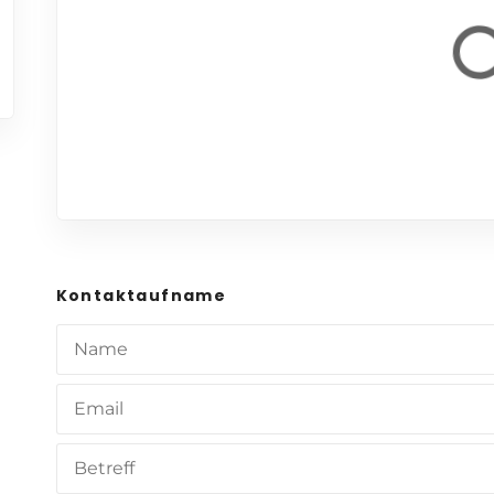
Kontaktaufname