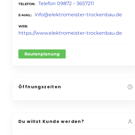
Telefon 09872 – 3657211
TELEFON
info@elektromeister-trockenbau.de
E-MAIL
WEB
https://www.elektromeister-trockenbau.de
Routenplanung
Öffnungszeiten
Du willst Kunde werden?