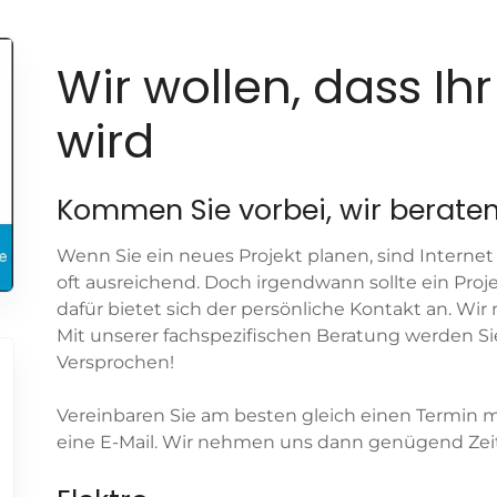
Wir wollen, dass Ihr
wird
Kommen Sie vorbei, wir beraten
Wenn Sie ein neues Projekt planen, sind Internet
oft ausreichend. Doch irgendwann sollte ein Pro
dafür bietet sich der persönliche Kontakt an. Wir 
Mit unserer fachspezifischen Beratung werden Si
Versprochen!
Vereinbaren Sie am besten gleich einen Termin m
eine E-Mail. Wir nehmen uns dann genügend Zeit