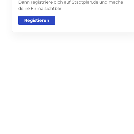
Dann registriere dich auf Stadtplan.de und mache
deine Firma sichtbar.
Registieren