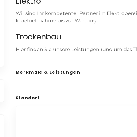
Elektro
Wir sind Ihr kompetenter Partner im Elektroberei
Inbetriebnahme bis zur Wartung.
Trockenbau
Hier finden Sie unsere Leistungen rund um das 
Merkmale & Leistungen
Standort