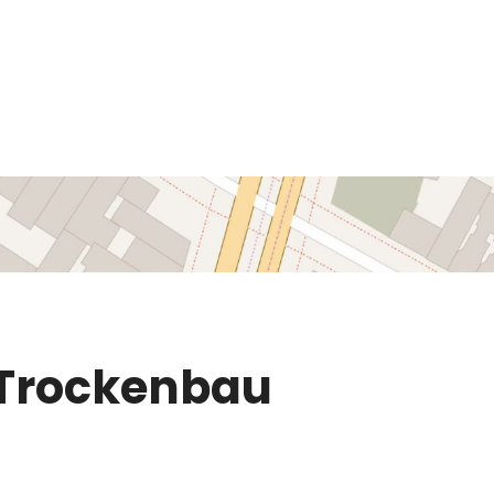
 Trockenbau