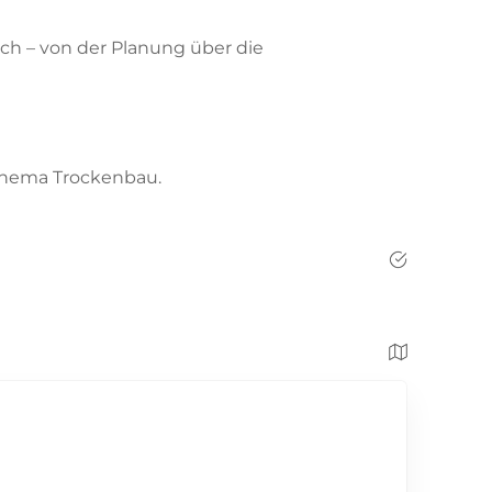
ch – von der Planung über die
Thema Trockenbau.