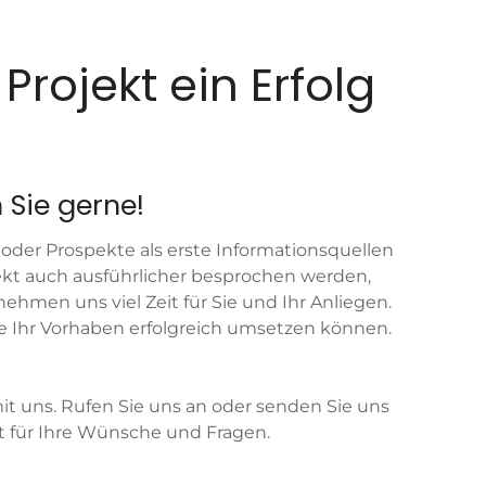
 Projekt ein Erfolg
 Sie gerne!
 oder Prospekte als erste Informationsquellen
jekt auch ausführlicher besprochen werden,
nehmen uns viel Zeit für Sie und Ihr Anliegen.
e Ihr Vorhaben erfolgreich umsetzen können.
it uns. Rufen Sie uns an oder senden Sie uns
 für Ihre Wünsche und Fragen.