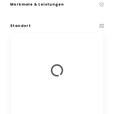
Merkmale & Leistungen
Standort