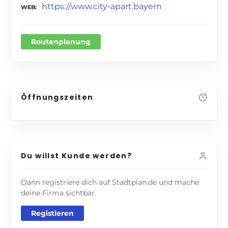
https://www.city-apart.bayern
WEB
Routenplanung
Öffnungszeiten
Du willst Kunde werden?
Dann registriere dich auf Stadtplan.de und mache
deine Firma sichtbar.
Registieren