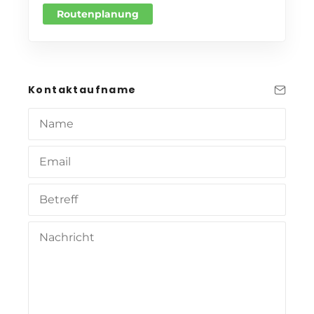
Routenplanung
Kontaktaufname