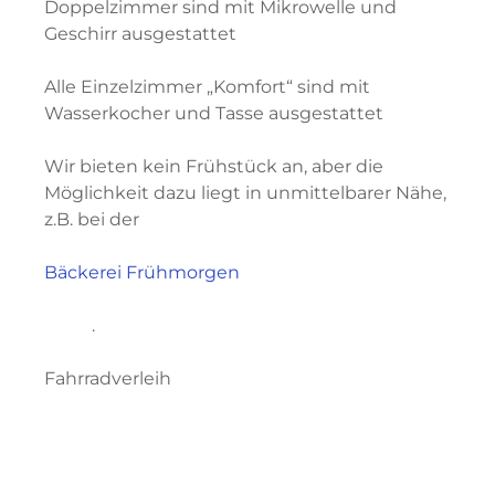
Doppelzimmer sind mit Mikrowelle und
Geschirr ausgestattet
Alle Einzelzimmer „Komfort“ sind mit
Wasserkocher und Tasse ausgestattet
Wir bieten kein Frühstück an, aber die
Möglichkeit dazu liegt in unmittelbarer Nähe,
z.B. bei der
Bäckerei Frühmorgen
.
Fahrradverleih