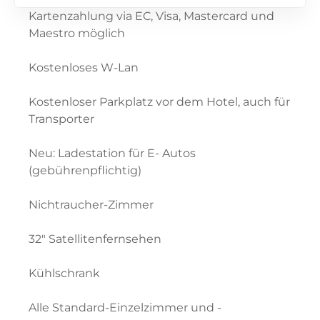
Kartenzahlung via EC, Visa, Mastercard und
Maestro möglich
Kostenloses W-Lan
Kostenloser Parkplatz vor dem Hotel, auch für
Transporter
Neu: Ladestation für E- Autos
(gebührenpflichtig)
Nichtraucher-Zimmer
32″ Satellitenfernsehen
Kühlschrank
Alle Standard-Einzelzimmer und -