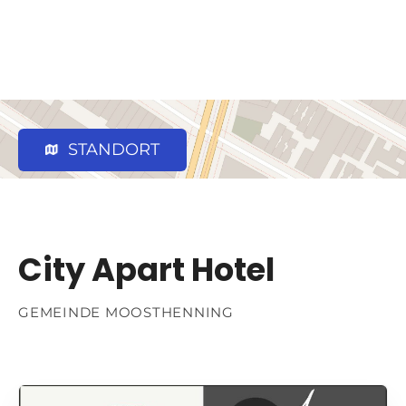
STANDORT
City Apart Hotel
GEMEINDE MOOSTHENNING