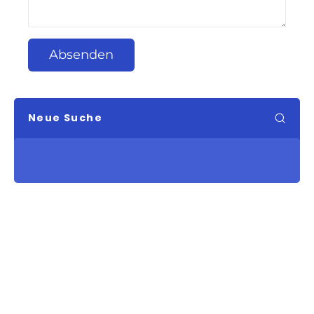
Absenden
Neue Suche