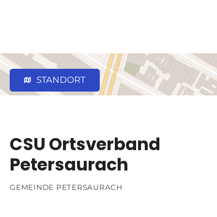
STANDORT
CSU Ortsverband
Petersaurach
GEMEINDE PETERSAURACH