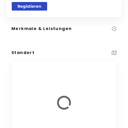
Registieren
Merkmale & Leistungen
Standort