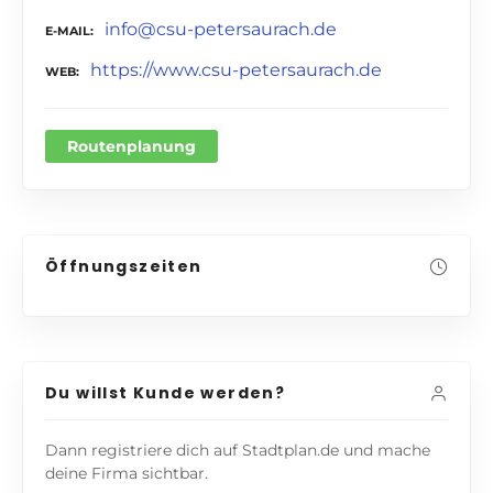
info@csu-petersaurach.de
E-MAIL
https://www.csu-petersaurach.de
WEB
Routenplanung
Öffnungszeiten
Du willst Kunde werden?
Dann registriere dich auf Stadtplan.de und mache
deine Firma sichtbar.