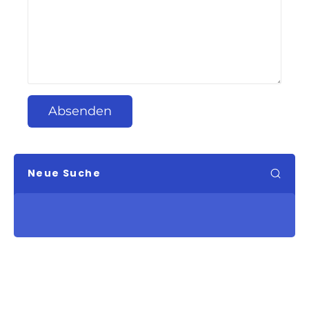
Absenden
Neue Suche