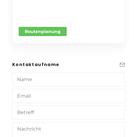
Routenplanung
Kontaktaufname