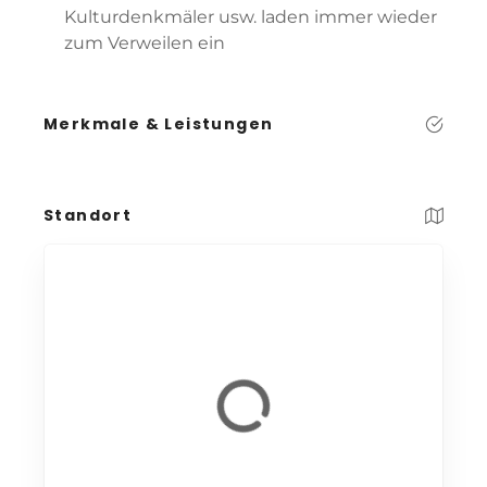
Kulturdenkmäler usw. laden immer wieder
zum Verweilen ein
Merkmale & Leistungen
Standort