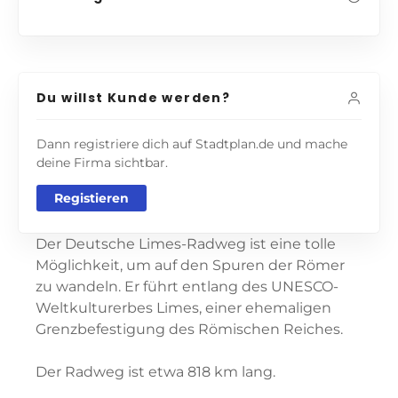
Du willst Kunde werden?
Dann registriere dich auf Stadtplan.de und mache
deine Firma sichtbar.
Registieren
Der Deutsche Limes-Radweg ist eine tolle
Möglichkeit, um auf den Spuren der Römer
zu wandeln. Er führt entlang des UNESCO-
Weltkulturerbes Limes, einer ehemaligen
Grenzbefestigung des Römischen Reiches.
Der Radweg ist etwa 818 km lang.