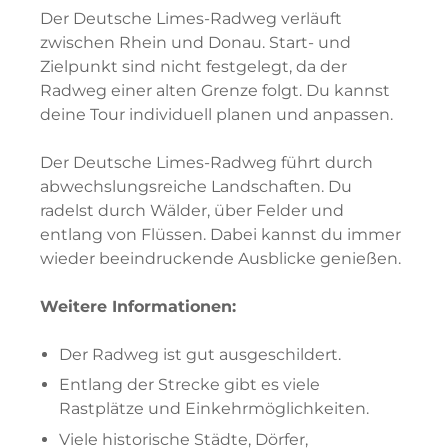
Der Deutsche Limes-Radweg verläuft
zwischen Rhein und Donau. Start- und
Zielpunkt sind nicht festgelegt, da der
Radweg einer alten Grenze folgt. Du kannst
deine Tour individuell planen und anpassen.
Der Deutsche Limes-Radweg führt durch
abwechslungsreiche Landschaften. Du
radelst durch Wälder, über Felder und
entlang von Flüssen. Dabei kannst du immer
wieder beeindruckende Ausblicke genießen.
Weitere Informationen:
Der Radweg ist gut ausgeschildert.
Entlang der Strecke gibt es viele
Rastplätze und Einkehrmöglichkeiten.
Viele historische Städte, Dörfer,