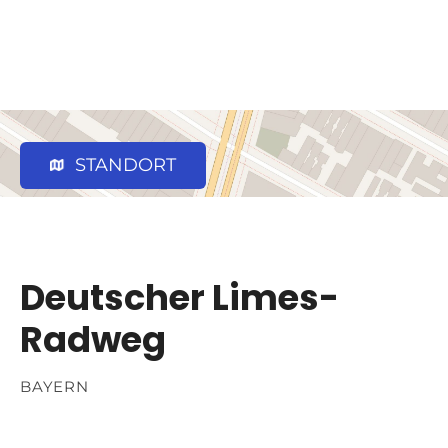
STANDORT
Deutscher Limes-
Radweg
BAYERN