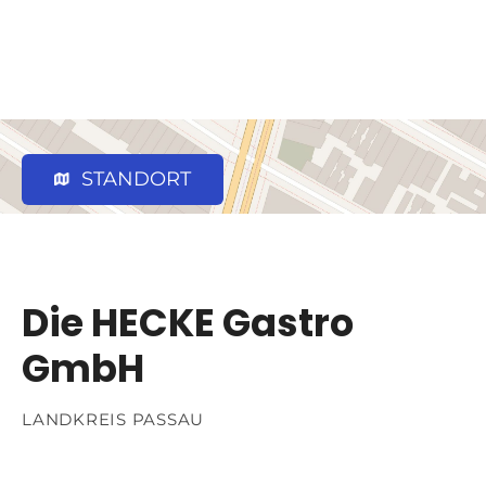
STANDORT
Die HECKE Gastro
GmbH
LANDKREIS PASSAU