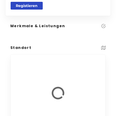
Registieren
Merkmale & Leistungen
Standort