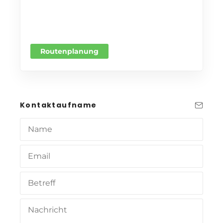
Routenplanung
Kontaktaufname