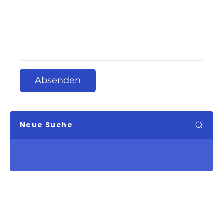
Absenden
Neue Suche