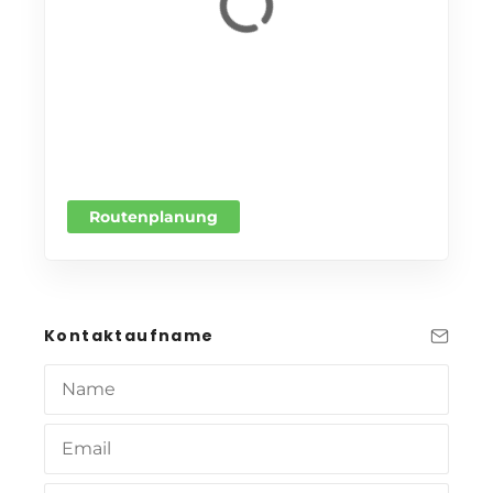
Routenplanung
Kontaktaufname