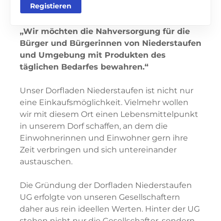
Registieren
„Wir möchten die Nahversorgung für die
Bürger und Bürgerinnen von Niederstaufen
und Umgebung mit Produkten des
täglichen Bedarfes bewahren.“
Unser Dorfladen Niederstaufen ist nicht nur
eine Einkaufsmöglichkeit. Vielmehr wollen
wir mit diesem Ort einen Lebensmittelpunkt
in unserem Dorf schaffen, an dem die
Einwohnerinnen und Einwohner gern ihre
Zeit verbringen und sich untereinander
austauschen.
Die Gründung der Dorfladen Niederstaufen
UG erfolgte von unseren Gesellschaftern
daher aus rein ideellen Werten. Hinter der UG
stehen nicht nur die Gesellschafter, sondern