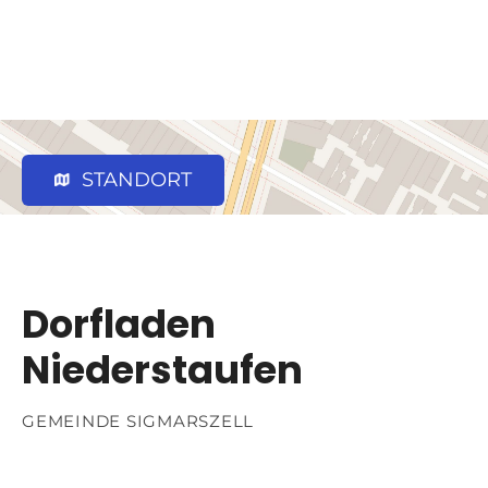
STANDORT
Dorfladen
Niederstaufen
GEMEINDE SIGMARSZELL