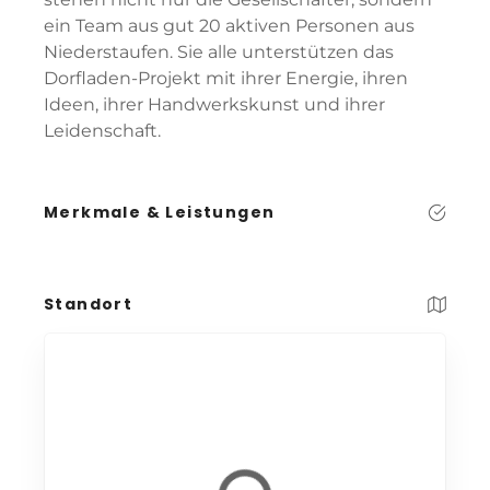
ein Team aus gut 20 aktiven Personen aus
Niederstaufen. Sie alle unterstützen das
Dorfladen-Projekt mit ihrer Energie, ihren
Ideen, ihrer Handwerkskunst und ihrer
Leidenschaft.
Merkmale & Leistungen
Standort