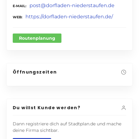
post@dorfladen-niederstaufen.de
E-MAIL
https://dorfladen-niederstaufen.de/
WEB
Routenplanung
Öffnungszeiten
Du willst Kunde werden?
Dann registriere dich auf Stadtplan.de und mache
deine Firma sichtbar.