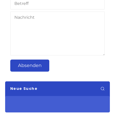
Absenden
Neue Suche