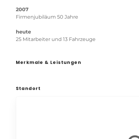
2007
Firmenjubiläum 50 Jahre
heute
25 Mitarbeiter und 13 Fahrzeuge
Merkmale & Leistungen
Standort