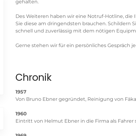
gehalten.
Des Weiteren haben wir eine Notruf-Hotline, die
Sie diese am dringendsten brauchen. Schildern S
schnell und zuverlässig mit dem nötigen Equipme
Gerne stehen wir für ein persönliches Gespräch je
Chronik
1957
Von Bruno Ebner gegründet, Reinigung von Fäk
1960
Eintritt von Helmut Ebner in die Firma als Fahre
1969