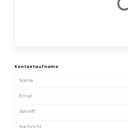
Kontaktaufname