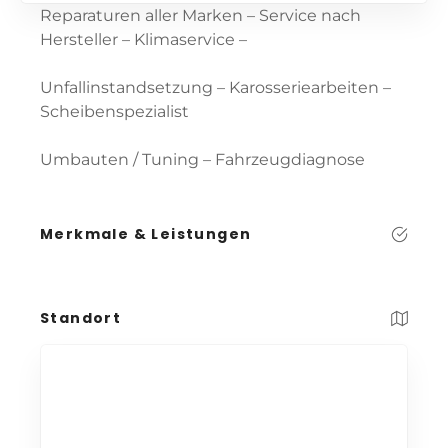
Reparaturen aller Marken – Service nach
Hersteller – Klimaservice –
Unfallinstandsetzung – Karosseriearbeiten –
Scheibenspezialist
Umbauten / Tuning – Fahrzeugdiagnose
Merkmale & Leistungen
Standort