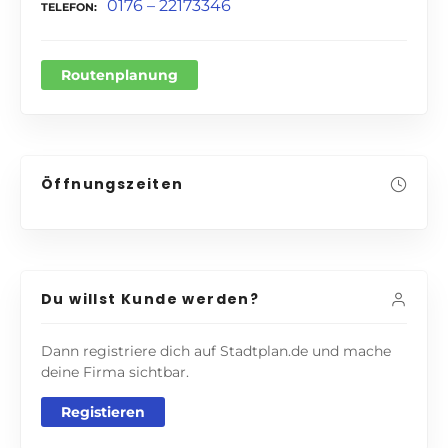
0176 – 22173346
TELEFON
Routenplanung
Öffnungszeiten
Du willst Kunde werden?
Dann registriere dich auf Stadtplan.de und mache
deine Firma sichtbar.
Registieren