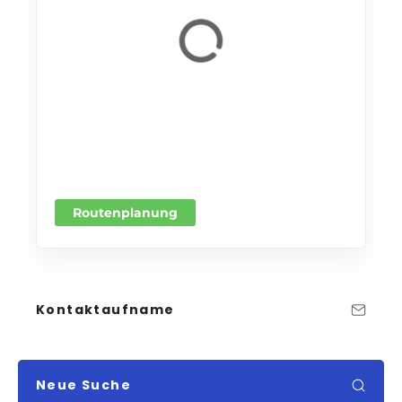
Routenplanung
Kontaktaufname
Neue Suche