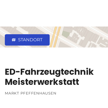
STANDORT
ED-Fahrzeugtechnik
Meisterwerkstatt
MARKT PFEFFENHAUSEN