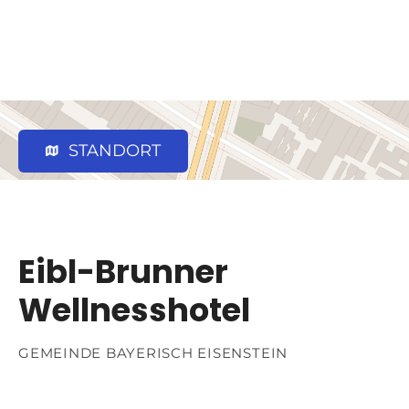
STANDORT
Eibl-Brunner
Wellnesshotel
GEMEINDE BAYERISCH EISENSTEIN