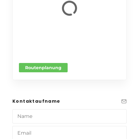
Routenplanung
Kontaktaufname