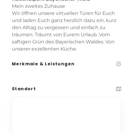
Mein zweites Zuhause
Wir öffnen unsere virtuellen Türen für Euch
und laden Euch ganz herzlich dazu ein, kurz
den Alltag zu vergessen und einfach zu
träumen. Träumt von Eurem Urlaub. Vom
saftigen Grün des Bayerischen Waldes. Von
unserer exzellenten Küche.
Merkmale & Leistungen
Standort