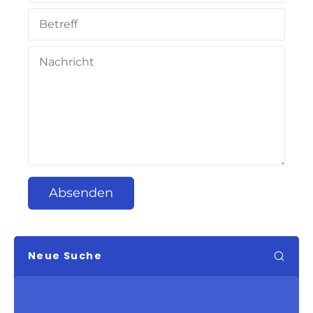
Absenden
Neue Suche