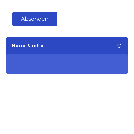
Absenden
Neue Suche