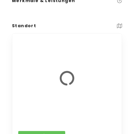
Merkmale & Leistungen
Standort