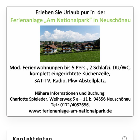
Kontaktdaten