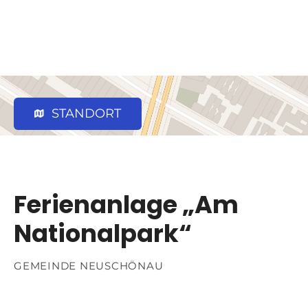
STANDORT
Ferienanlage „Am
Nationalpark“
GEMEINDE NEUSCHÖNAU