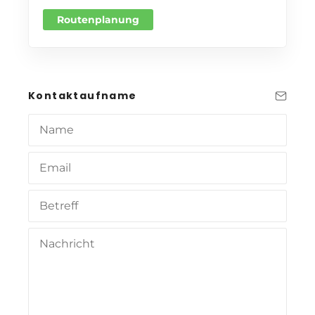
Routenplanung
Kontaktaufname