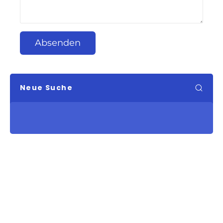
Absenden
Neue Suche