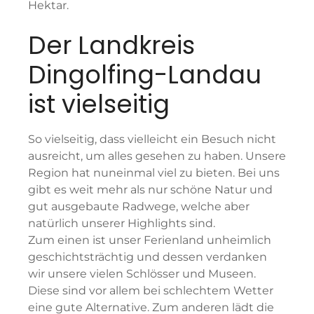
Hektar.
Der Landkreis
Dingolfing-Landau
ist vielseitig
So vielseitig, dass vielleicht ein Besuch nicht
ausreicht, um alles gesehen zu haben. Unsere
Region hat nuneinmal viel zu bieten. Bei uns
gibt es weit mehr als nur schöne Natur und
gut ausgebaute Radwege, welche aber
natürlich unserer Highlights sind.
Zum einen ist unser Ferienland unheimlich
geschichtsträchtig und dessen verdanken
wir unsere vielen Schlösser und Museen.
Diese sind vor allem bei schlechtem Wetter
eine gute Alternative. Zum anderen lädt die