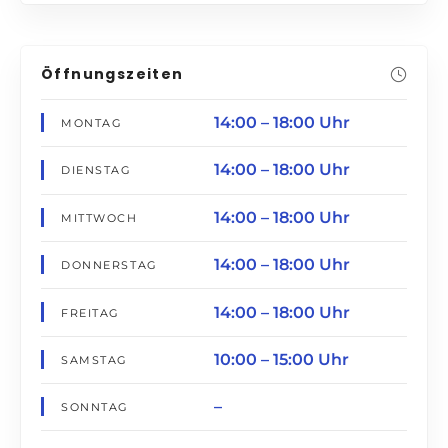
Öffnungszeiten
14:00 – 18:00 Uhr
MONTAG
14:00 – 18:00 Uhr
DIENSTAG
14:00 – 18:00 Uhr
MITTWOCH
14:00 – 18:00 Uhr
DONNERSTAG
14:00 – 18:00 Uhr
FREITAG
10:00 – 15:00 Uhr
SAMSTAG
–
SONNTAG