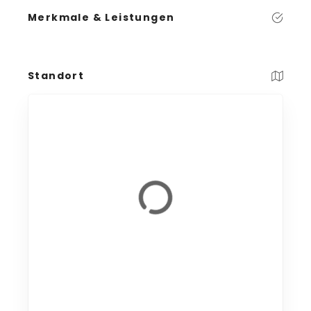
Merkmale & Leistungen
Standort