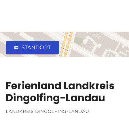
STANDORT
Ferienland Landkreis
Dingolfing-Landau
LANDKREIS DINGOLFING-LANDAU