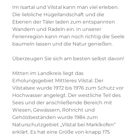
Im Isartal und Vilstal kann man viel erleben.
Die liebliche Hügellandschaft und die
Ebenen der Täler laden zum entspannten
Wandern und Radeln ein. In unserer
Ferienregion kann man noch richtig die Seele
baumeln lassen und die Natur genießen.
Überzeugen Sie sich am besten selbst davon!
Mitten im Landkreis liegt das
Erholungsgebiet Mittleres Vilstal. Der
Vilstalsee wurde 1972 bis 1976 zum Schutz vor
Hochwasser angelegt. Der westliche Teil des
Sees und der anschließende Bereich mit
Wiesen, Gewässern, Röhricht und
Gehölzbeständen wurde 1984 zum
Naturschutzgebiet „Vilstal bei Marklkofen“
erklärt. Es hat eine Größe von knapp 175