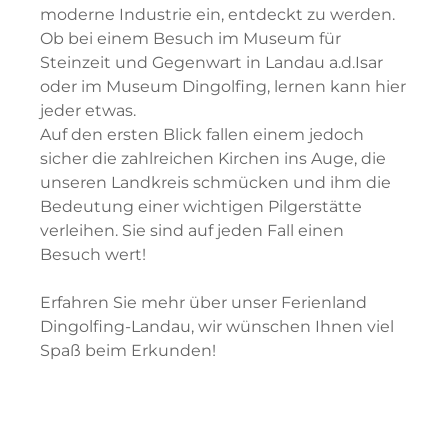
moderne Industrie ein, entdeckt zu werden.
Ob bei einem Besuch im Museum für
Steinzeit und Gegenwart in Landau a.d.Isar
oder im Museum Dingolfing, lernen kann hier
jeder etwas.
Auf den ersten Blick fallen einem jedoch
sicher die zahlreichen Kirchen ins Auge, die
unseren Landkreis schmücken und ihm die
Bedeutung einer wichtigen Pilgerstätte
verleihen. Sie sind auf jeden Fall einen
Besuch wert!
Erfahren Sie mehr über unser Ferienland
Dingolfing-Landau, wir wünschen Ihnen viel
Spaß beim Erkunden!