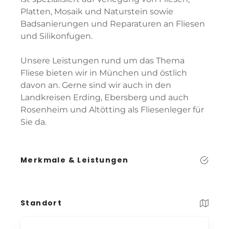
Platten, Mosaik und Naturstein sowie
Badsanierungen und Reparaturen an Fliesen
und Silikonfugen.
Unsere Leistungen rund um das Thema
Fliese bieten wir in München und östlich
davon an. Gerne sind wir auch in den
Landkreisen Erding, Ebersberg und auch
Rosenheim und Altötting als Fliesenleger für
Sie da.
Merkmale & Leistungen
Standort