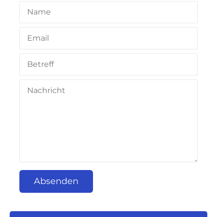
Absenden