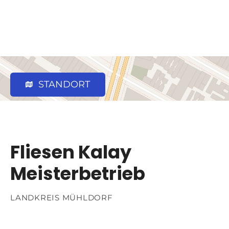
STANDORT
Fliesen Kalay
Meisterbetrieb
LANDKREIS MÜHLDORF