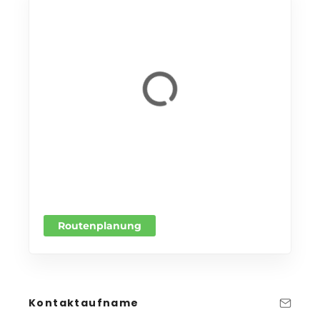
Routenplanung
Kontaktaufname