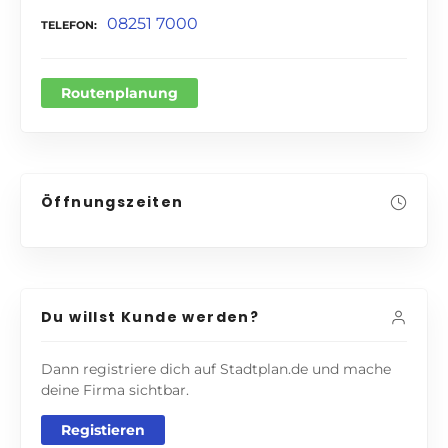
08251 7000
TELEFON
Routenplanung
Öffnungszeiten
Du willst Kunde werden?
Dann registriere dich auf Stadtplan.de und mache
deine Firma sichtbar.
Registieren