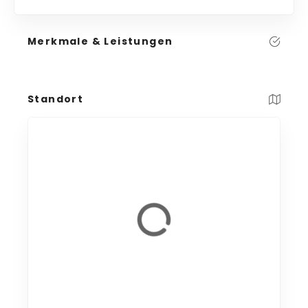
Merkmale & Leistungen
Standort