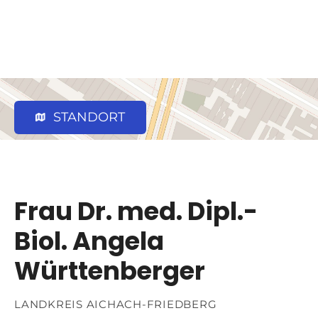
STANDORT
Frau Dr. med. Dipl.-
Biol. Angela
Württenberger
LANDKREIS AICHACH-FRIEDBERG