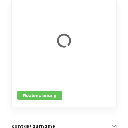
Routenplanung
Kontaktaufname