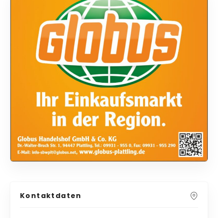
Kontaktdaten