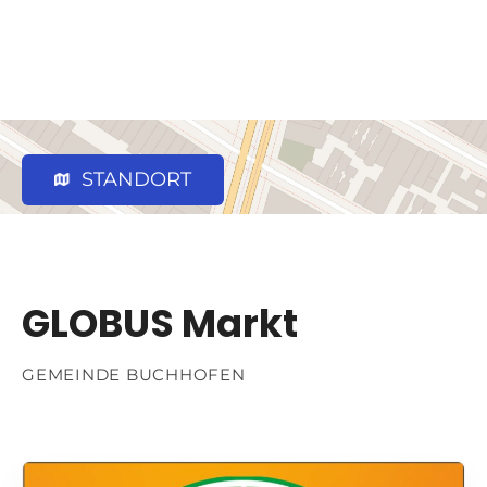
STANDORT
GLOBUS Markt
GEMEINDE BUCHHOFEN