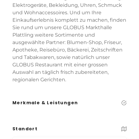
Elektrogeräte, Bekleidung, Uhren, Schmuck
und Wohnaccessoires. Und um Ihre
Einkaufserlebnis komplett zu machen, finden
Sie rund um unsere GLOBUS Markthalle
Plattling weitere Sortimente und
ausgewählte Partner: Blumen-Shop, Friseur,
Apotheke, Reisebüro, Bäckerei, Zeitschriften
und Tabakwaren, sowie natürlich unser
GLOBUS Restaurant mit einer grossen
Auswahl an täglich frisch zubereiteten,
regionalen Gerichten.
Merkmale & Leistungen
Standort