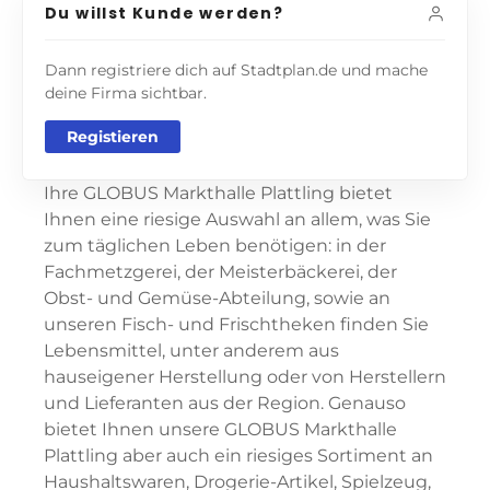
Du willst Kunde werden?
Dann registriere dich auf Stadtplan.de und mache
deine Firma sichtbar.
Registieren
Ihre GLOBUS Markthalle Plattling bietet
Ihnen eine riesige Auswahl an allem, was Sie
zum täglichen Leben benötigen: in der
Fachmetzgerei, der Meisterbäckerei, der
Obst- und Gemüse-Abteilung, sowie an
unseren Fisch- und Frischtheken finden Sie
Lebensmittel, unter anderem aus
hauseigener Herstellung oder von Herstellern
und Lieferanten aus der Region. Genauso
bietet Ihnen unsere GLOBUS Markthalle
Plattling aber auch ein riesiges Sortiment an
Haushaltswaren, Drogerie-Artikel, Spielzeug,