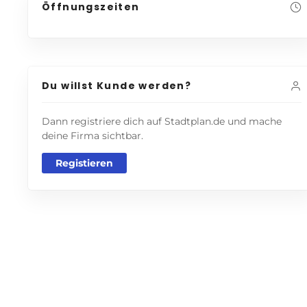
Öffnungszeiten
Du willst Kunde werden?
Dann registriere dich auf Stadtplan.de und mache
deine Firma sichtbar.
Registieren