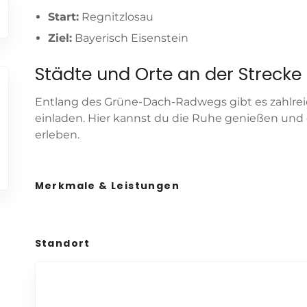
Start:
Regnitzlosau
Ziel:
Bayerisch Eisenstein
Städte und Orte an der Strecke
Entlang des Grüne-Dach-Radwegs gibt es zahlreic
einladen. Hier kannst du die Ruhe genießen und
erleben.
Merkmale & Leistungen
Standort