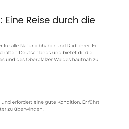
Eine Reise durch die
für alle Naturliebhaber und Radfahrer. Er
chaften Deutschlands und bietet dir die
des und des Oberpfälzer Waldes hautnah zu
und erfordert eine gute Kondition. Er führt
ter zu überwinden.