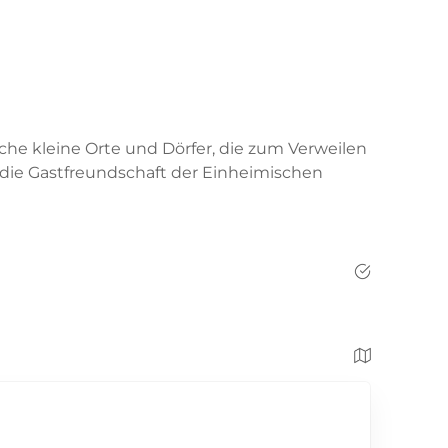
he kleine Orte und Dörfer, die zum Verweilen
 die Gastfreundschaft der Einheimischen