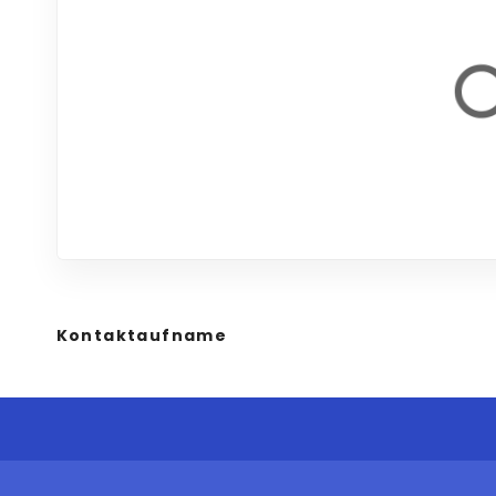
Kontaktaufname