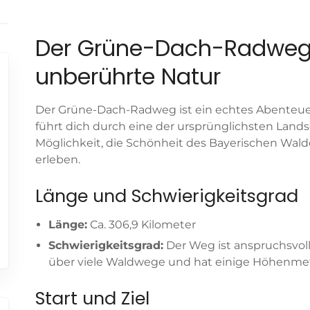
Der Grüne-Dach-Radweg: 
unberührte Natur
Der Grüne-Dach-Radweg ist ein echtes Abenteuer 
führt dich durch eine der ursprünglichsten Lands
Möglichkeit, die Schönheit des Bayerischen Wal
erleben.
Länge und Schwierigkeitsgrad
Länge:
Ca. 306,9 Kilometer
Schwierigkeitsgrad:
Der Weg ist anspruchsvoll 
über viele Waldwege und hat einige Höhenme
Start und Ziel