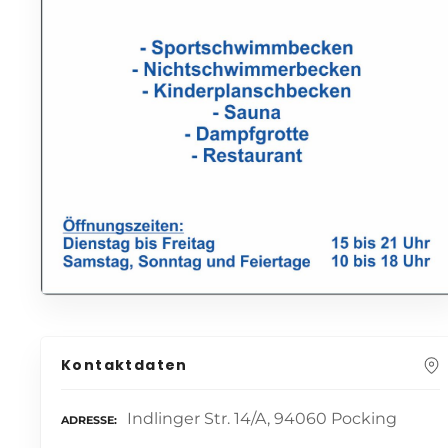
Kontaktdaten
Indlinger Str. 14/A, 94060 Pocking
ADRESSE