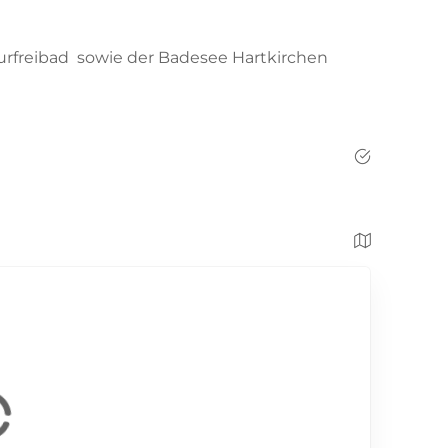
rfreibad sowie der Badesee Hartkirchen