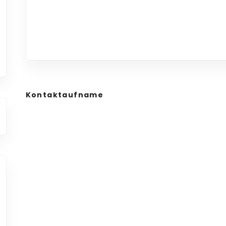
Kontaktaufname