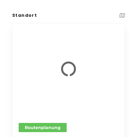
Standort
Routenplanung