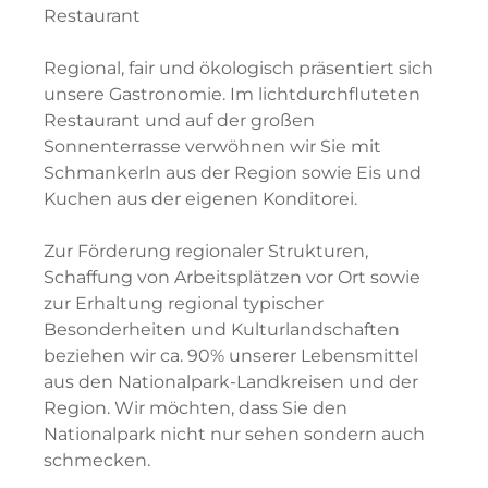
Restaurant
Regional, fair und ökologisch präsentiert sich
unsere Gastronomie. Im lichtdurchfluteten
Restaurant und auf der großen
Sonnenterrasse verwöhnen wir Sie mit
Schmankerln aus der Region sowie Eis und
Kuchen aus der eigenen Konditorei.
Zur Förderung regionaler Strukturen,
Schaffung von Arbeitsplätzen vor Ort sowie
zur Erhaltung regional typischer
Besonderheiten und Kulturlandschaften
beziehen wir ca. 90% unserer Lebensmittel
aus den Nationalpark-Landkreisen und der
Region. Wir möchten, dass Sie den
Nationalpark nicht nur sehen sondern auch
schmecken.