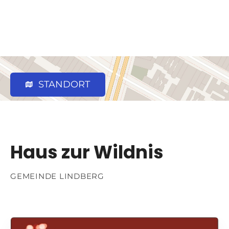
STANDORT
Haus zur Wildnis
GEMEINDE LINDBERG