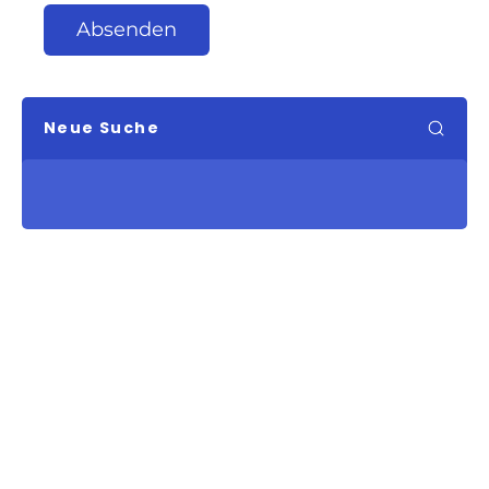
Absenden
Neue Suche