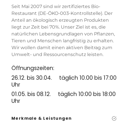
Seit Mai 2007 sind wir zertifiziertes Bio-
Restaurant (DE-ÖKO-003-Kontrollstelle). Der
Anteil an ökologisch erzeugten Produkten
liegt zur Zeit bei 70%. Unser Ziel ist es, die
natürlichen Lebensgrundlagen von Pflanzen,
Tieren und Menschen langfristig zu erhalten.
Wir wollen damit einen aktiven Beitrag zum
Umwelt- und Ressourcenschutz leisten.
Öffnungszeiten:
26.12. bis 30.04. täglich 10.00 bis 17:00
Uhr
01.05. bis 08.12. täglich 10:00 bis 18:00
Uhr
Merkmale & Leistungen