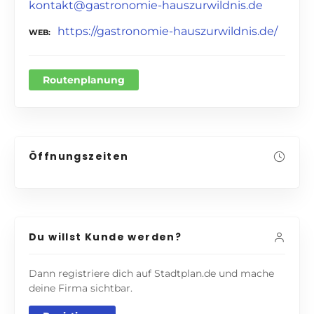
kontakt@gastronomie-hauszurwildnis.de
https://gastronomie-hauszurwildnis.de/
WEB
Routenplanung
Öffnungszeiten
Du willst Kunde werden?
Dann registriere dich auf Stadtplan.de und mache
deine Firma sichtbar.