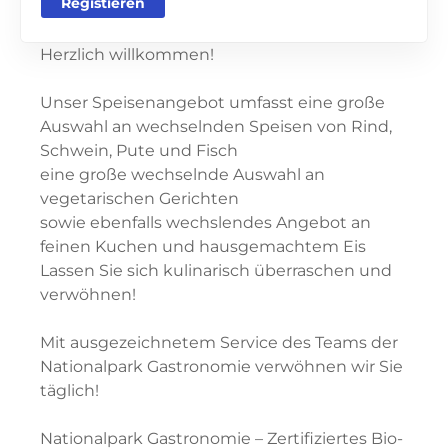
Registieren
Herzlich willkommen!
Unser Speisenangebot umfasst eine große
Auswahl an wechselnden Speisen von Rind,
Schwein, Pute und Fisch
eine große wechselnde Auswahl an
vegetarischen Gerichten
sowie ebenfalls wechslendes Angebot an
feinen Kuchen und hausgemachtem Eis
Lassen Sie sich kulinarisch überraschen und
verwöhnen!
Mit ausgezeichnetem Service des Teams der
Nationalpark Gastronomie verwöhnen wir Sie
täglich!
Nationalpark Gastronomie – Zertifiziertes Bio-