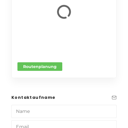
Routenplanung
Kontaktaufname