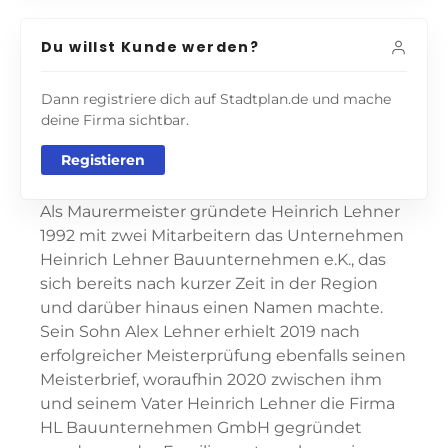
Du willst Kunde werden?
Dann registriere dich auf Stadtplan.de und mache
deine Firma sichtbar.
Registieren
Als Maurermeister gründete Heinrich Lehner
1992 mit zwei Mitarbeitern das Unternehmen
Heinrich Lehner Bauunternehmen e.K., das
sich bereits nach kurzer Zeit in der Region
und darüber hinaus einen Namen machte.
Sein Sohn Alex Lehner erhielt 2019 nach
erfolgreicher Meisterprüfung ebenfalls seinen
Meisterbrief, woraufhin 2020 zwischen ihm
und seinem Vater Heinrich Lehner die Firma
HL Bauunternehmen GmbH gegründet