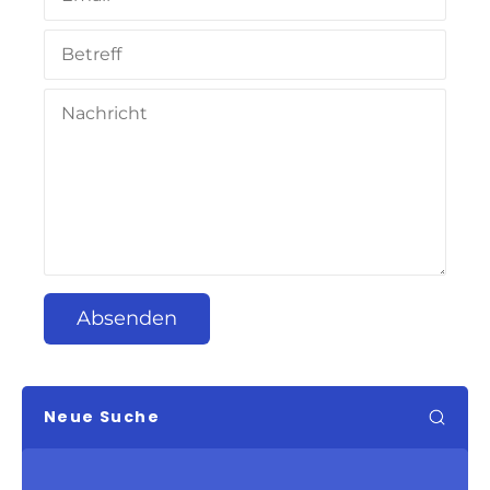
Absenden
Neue Suche