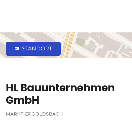
STANDORT
HL Bauunternehmen
GmbH
MARKT ERGOLDSBACH