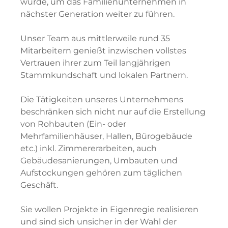
wurde, um das Familienunternehmen in
nächster Generation weiter zu führen.
Unser Team aus mittlerweile rund 35
Mitarbeitern genießt inzwischen vollstes
Vertrauen ihrer zum Teil langjährigen
Stammkundschaft und lokalen Partnern.
Die Tätigkeiten unseres Unternehmens
beschränken sich nicht nur auf die Erstellung
von Rohbauten (Ein- oder
Mehrfamilienhäuser, Hallen, Bürogebäude
etc.) inkl. Zimmererarbeiten, auch
Gebäudesanierungen, Umbauten und
Aufstockungen gehören zum täglichen
Geschäft.
Sie wollen Projekte in Eigenregie realisieren
und sind sich unsicher in der Wahl der