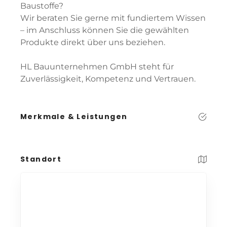
Baustoffe?
Wir beraten Sie gerne mit fundiertem Wissen
– im Anschluss können Sie die gewählten
Produkte direkt über uns beziehen.
HL Bauunternehmen GmbH steht für
Zuverlässigkeit, Kompetenz und Vertrauen.
Merkmale & Leistungen
Standort