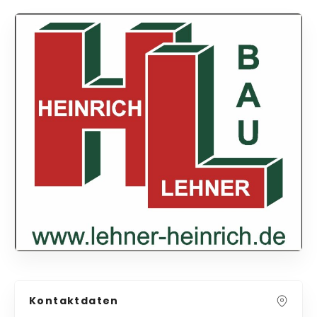
Kontaktdaten