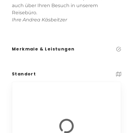
auch über Ihren Besuch in unserem
Reisebüro.
Ihre Andrea Käsbeitzer
Merkmale & Leistungen
Standort