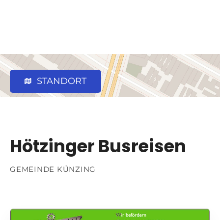
STANDORT
Hötzinger Busreisen
GEMEINDE KÜNZING