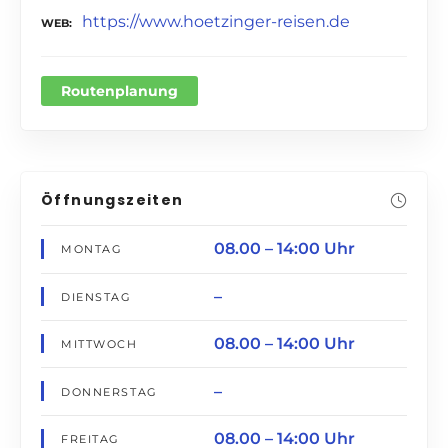
https://www.hoetzinger-reisen.de
WEB
Routenplanung
Öffnungszeiten
08.00 – 14:00 Uhr
MONTAG
–
DIENSTAG
08.00 – 14:00 Uhr
MITTWOCH
–
DONNERSTAG
08.00 – 14:00 Uhr
FREITAG