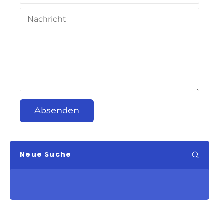
Absenden
Neue Suche