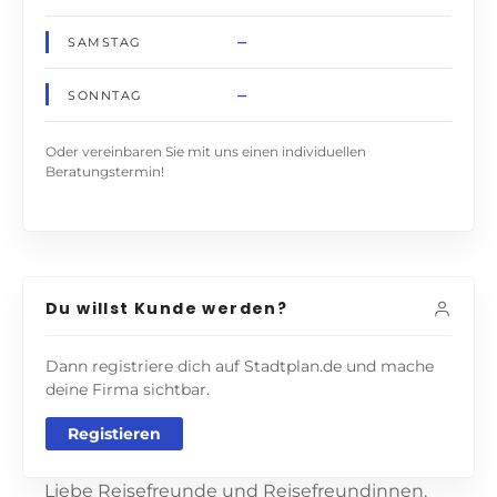
–
SAMSTAG
–
SONNTAG
Oder vereinbaren Sie mit uns einen individuellen
Beratungstermin!
Du willst Kunde werden?
Dann registriere dich auf Stadtplan.de und mache
deine Firma sichtbar.
Registieren
Liebe Reisefreunde und Reisefreundinnen,