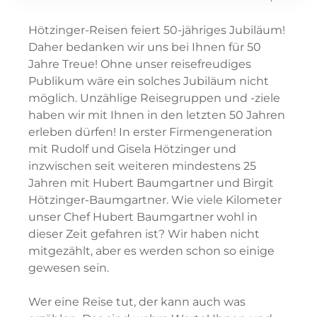
Hötzinger-Reisen feiert 50-jähriges Jubiläum!
Daher bedanken wir uns bei Ihnen für 50
Jahre Treue! Ohne unser reisefreudiges
Publikum wäre ein solches Jubiläum nicht
möglich. Unzählige Reisegruppen und -ziele
haben wir mit Ihnen in den letzten 50 Jahren
erleben dürfen! In erster Firmengeneration
mit Rudolf und Gisela Hötzinger und
inzwischen seit weiteren mindestens 25
Jahren mit Hubert Baumgartner und Birgit
Hötzinger-Baumgartner. Wie viele Kilometer
unser Chef Hubert Baumgartner wohl in
dieser Zeit gefahren ist? Wir haben nicht
mitgezählt, aber es werden schon so einige
gewesen sein.
Wer eine Reise tut, der kann auch was