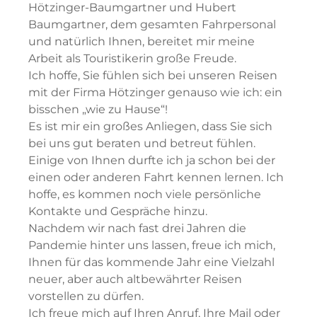
Hötzinger-Baumgartner und Hubert
Baumgartner, dem gesamten Fahrpersonal
und natürlich Ihnen, bereitet mir meine
Arbeit als Touristikerin große Freude.
Ich hoffe, Sie fühlen sich bei unseren Reisen
mit der Firma Hötzinger genauso wie ich: ein
bisschen „wie zu Hause“!
Es ist mir ein großes Anliegen, dass Sie sich
bei uns gut beraten und betreut fühlen.
Einige von Ihnen durfte ich ja schon bei der
einen oder anderen Fahrt kennen lernen. Ich
hoffe, es kommen noch viele persönliche
Kontakte und Gespräche hinzu.
Nachdem wir nach fast drei Jahren die
Pandemie hinter uns lassen, freue ich mich,
Ihnen für das kommende Jahr eine Vielzahl
neuer, aber auch altbewährter Reisen
vorstellen zu dürfen.
Ich freue mich auf Ihren Anruf, Ihre Mail oder