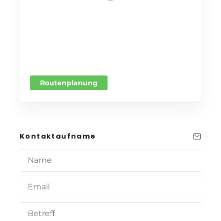
Routenplanung
Kontaktaufname