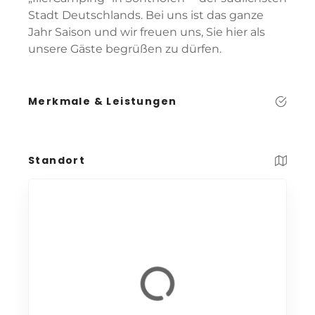
Stadt Deutschlands. Bei uns ist das ganze
Jahr Saison und wir freuen uns, Sie hier als
unsere Gäste begrüßen zu dürfen.
Merkmale & Leistungen
Standort