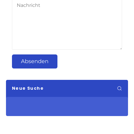
Absenden
Neue Suche