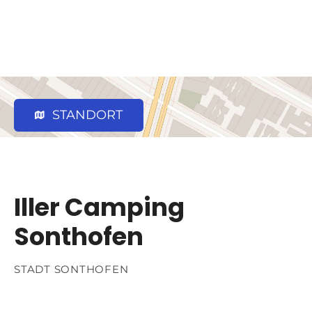
STANDORT
Iller Camping
Sonthofen
STADT SONTHOFEN