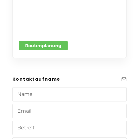
Routenplanung
Kontaktaufname