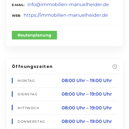
info@immobilien-manuelheider.de
E-MAIL
https://immobilien-manuelheider.de
WEB
Routenplanung
Öffnungszeiten
08:00 Uhr – 19:00 Uhr
MONTAG
08:00 Uhr – 19:00 Uhr
DIENSTAG
08:00 Uhr – 19:00 Uhr
MITTWOCH
08:00 Uhr – 19:00 Uhr
DONNERSTAG