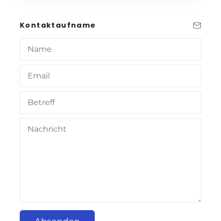
Kontaktaufname