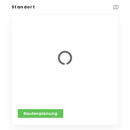
Standort
Routenplanung