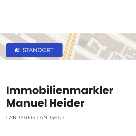
STANDORT
Immobilienmarkler
Manuel Heider
LANDKREIS LANDSHUT