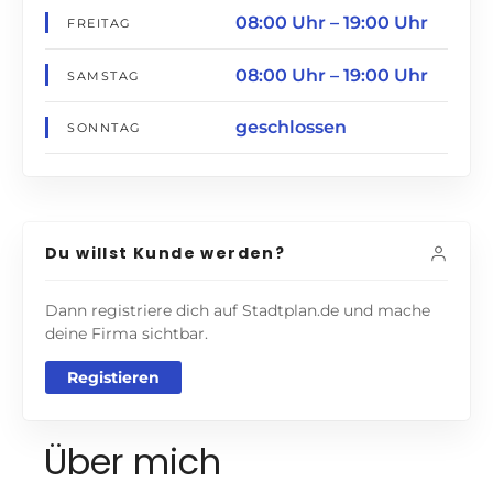
08:00 Uhr – 19:00 Uhr
FREITAG
08:00 Uhr – 19:00 Uhr
SAMSTAG
geschlossen
SONNTAG
Du willst Kunde werden?
Dann registriere dich auf Stadtplan.de und mache
deine Firma sichtbar.
Registieren
Über mich