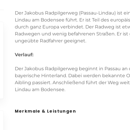
Der Jakobus Radpilgerweg (Passau-Lindau) ist ei
Lindau am Bodensee führt. Er ist Teil des europ
durch ganz Europa verbindet. Der Radweg ist etw
Radwegen und wenig befahrenen Straßen. Er ist 
ungeübte Radfahrer geeignet.
Verlauf:
Der Jakobus Radpilgerweg beginnt in Passau an 
bayerische Hinterland. Dabei werden bekannte O
Aibling passiert. Anschließend führt der Weg weit
Lindau am Bodensee.
Merkmale & Leistungen