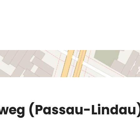
rweg (Passau-Lindau