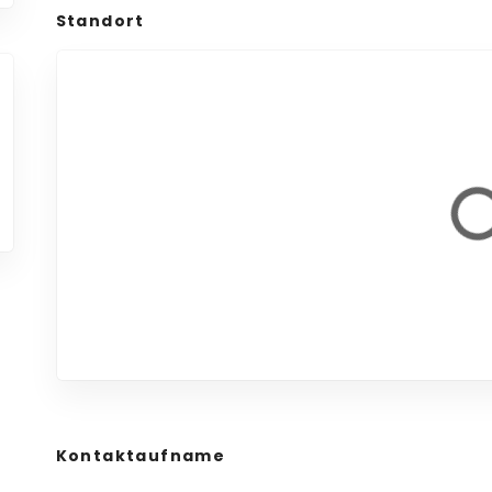
Standort
Kontaktaufname