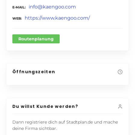
info@kaengoo.com
E-MAIL
https://www.kaengoo.com/
WEB
Routenplanung
Öffnungszeiten
Du willst Kunde werden?
Dann registriere dich auf Stadtplan.de und mache
deine Firma sichtbar.