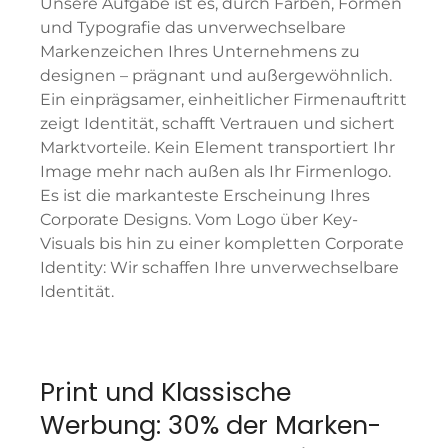
Unsere Aufgabe ist es, durch Farben, Formen
und Typografie das unverwechselbare
Markenzeichen Ihres Unternehmens zu
designen – prägnant und außergewöhnlich.
Ein einprägsamer, einheitlicher Firmenauftritt
zeigt Identität, schafft Vertrauen und sichert
Marktvorteile. Kein Element transportiert Ihr
Image mehr nach außen als Ihr Firmenlogo.
Es ist die markanteste Erscheinung Ihres
Corporate Designs. Vom Logo über Key-
Visuals bis hin zu einer kompletten Corporate
Identity: Wir schaffen Ihre unverwechselbare
Identität.
Print und Klassische
Werbung: 30% der Marken-