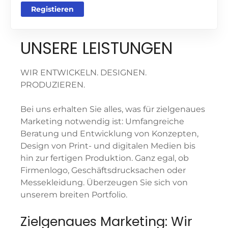
Registieren
UNSERE LEISTUNGEN
WIR ENTWICKELN. DESIGNEN.
PRODUZIEREN.
Bei uns erhalten Sie alles, was für zielgenaues
Marketing notwendig ist: Umfangreiche
Beratung und Entwicklung von Konzepten,
Design von Print- und digitalen Medien bis
hin zur fertigen Produktion. Ganz egal, ob
Firmenlogo, Geschäftsdrucksachen oder
Messekleidung. Überzeugen Sie sich von
unserem breiten Portfolio.
Zielgenaues Marketing: Wir