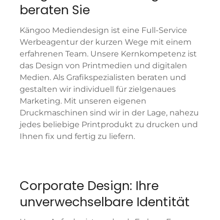
beraten Sie
Kängoo Mediendesign ist eine Full-Service
Werbeagentur der kurzen Wege mit einem
erfahrenen Team. Unsere Kernkompetenz ist
das Design von Printmedien und digitalen
Medien. Als Grafikspezialisten beraten und
gestalten wir individuell für zielgenaues
Marketing. Mit unseren eigenen
Druckmaschinen sind wir in der Lage, nahezu
jedes beliebige Printprodukt zu drucken und
Ihnen fix und fertig zu liefern.
Corporate Design: Ihre
unverwechselbare Identität