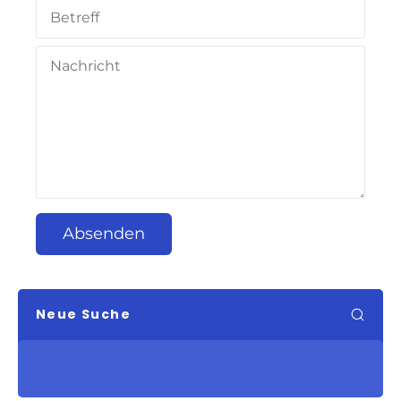
Absenden
Neue Suche