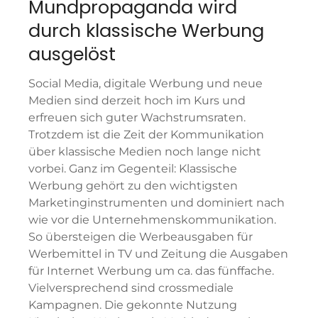
Mundpropaganda wird
durch klassische Werbung
ausgelöst
Social Media, digitale Werbung und neue
Medien sind derzeit hoch im Kurs und
erfreuen sich guter Wachstrumsraten.
Trotzdem ist die Zeit der Kommunikation
über klassische Medien noch lange nicht
vorbei. Ganz im Gegenteil: Klassische
Werbung gehört zu den wichtigsten
Marketinginstrumenten und dominiert nach
wie vor die Unternehmenskommunikation.
So übersteigen die Werbeausgaben für
Werbemittel in TV und Zeitung die Ausgaben
für Internet Werbung um ca. das fünffache.
Vielversprechend sind crossmediale
Kampagnen. Die gekonnte Nutzung