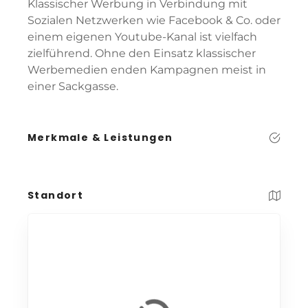
Klassischer Werbung in Verbindung mit
Sozialen Netzwerken wie Facebook & Co. oder
einem eigenen Youtube-Kanal ist vielfach
zielführend. Ohne den Einsatz klassischer
Werbemedien enden Kampagnen meist in
einer Sackgasse.
Merkmale & Leistungen
Standort