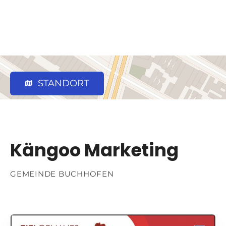
STANDORT
Kängoo Marketing
GEMEINDE BUCHHOFEN