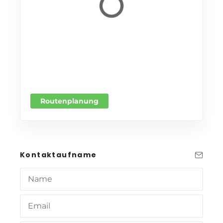
Routenplanung
Kontaktaufname