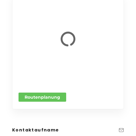
Routenplanung
Kontaktaufname