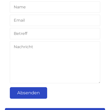
Absenden