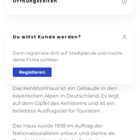
Öffnungszeiten
Du willst Kunde werden?
Dann registriere dich auf Stadtplan.de und mache
deine Firma sichtbar.
Registieren
Das Kehlsteinhaus ist ein Gebäude in den
bayerischen Alpen in Deutschland. Es liegt
auf dem Gipfel des Kehlsteins und ist ein
beliebtes Ausflugsziel für Touristen.
Das Haus wurde 1938 im Auftrag der
Nationalsozialisten erbaut und diente als