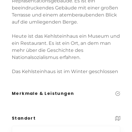
Repräsentationsgebäude. Es ist ein
beeindruckendes Gebäude mit einer großen
Terrasse und einem atemberaubenden Blick
auf die umliegenden Berge.
Heute ist das Kehlsteinhaus ein Museum und
ein Restaurant. Es ist ein Ort, an dem man
mehr über die Geschichte des
Nationalsozialismus erfahren.
Das Kehlsteinhaus ist im Winter geschlossen
Merkmale & Leistungen
Standort