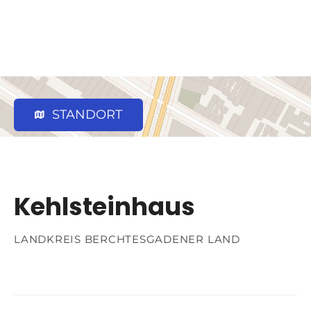
STANDORT
Kehlsteinhaus
LANDKREIS BERCHTESGADENER LAND