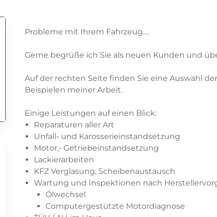
Probleme mit Ihrem Fahrzeug….
Gerne begrüße ich Sie als neuen Kunden und übe
Auf der rechten Seite finden Sie eine Auswahl d
Beispielen meiner Arbeit.
Einige Leistungen auf einen Blick:
Reparaturen aller Art
Unfall- und Karosserieinstandsetzung
Motor,- Getriebeinstandsetzung
Lackierarbeiten
KFZ Verglasung, Scheibenaustausch
Wartung und Inspektionen nach Herstellervo
Ölwechsel
Computergestützte Motordiagnose