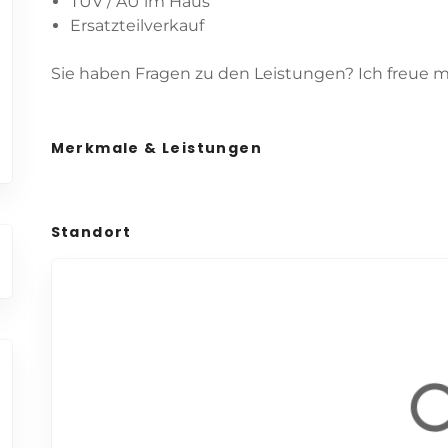
TÜV / AU im Haus
Ersatzteilverkauf
Sie haben Fragen zu den Leistungen? Ich freue 
Merkmale & Leistungen
Standort