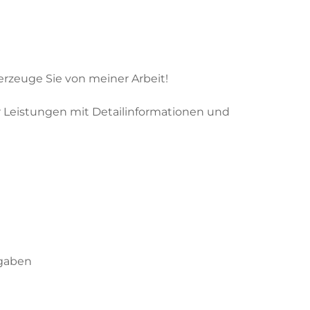
rzeuge Sie von meiner Arbeit!
er Leistungen mit Detailinformationen und
rgaben