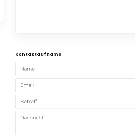
Kontaktaufname