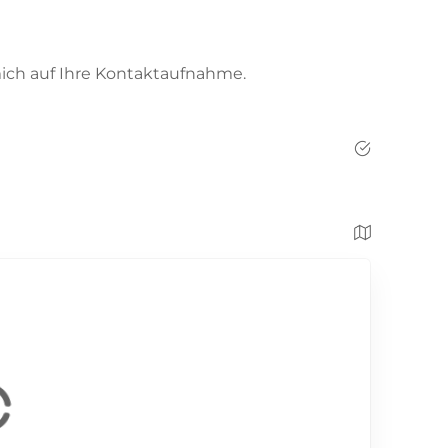
mich auf Ihre Kontaktaufnahme.