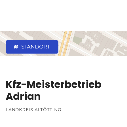
STANDORT
Kfz-Meisterbetrieb
Adrian
LANDKREIS ALTÖTTING