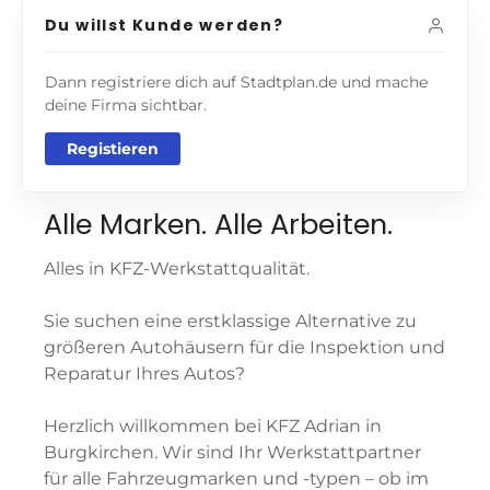
Du willst Kunde werden?
Dann registriere dich auf Stadtplan.de und mache
deine Firma sichtbar.
Registieren
Alle Marken. Alle Arbeiten.
Alles in KFZ-Werkstattqualität.
Sie suchen eine erstklassige Alternative zu
größeren Autohäusern für die Inspektion und
Reparatur Ihres Autos?
Herzlich willkommen bei KFZ Adrian in
Burgkirchen. Wir sind Ihr Werkstattpartner
für alle Fahrzeugmarken und -typen – ob im