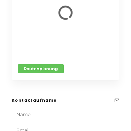
Routenplanung
Kontaktaufname