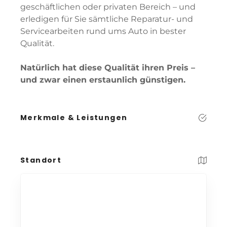
geschäftlichen oder privaten Bereich – und
erledigen für Sie sämtliche Reparatur- und
Servicearbeiten rund ums Auto in bester
Qualität.
Natürlich hat diese Qualität ihren Preis –
und zwar einen erstaunlich günstigen.
Merkmale & Leistungen
Standort