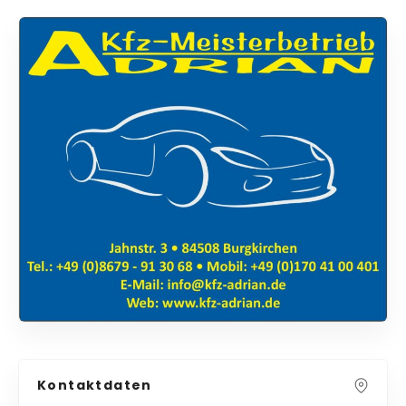
Kontaktdaten