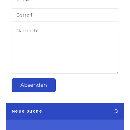
Absenden
Neue Suche