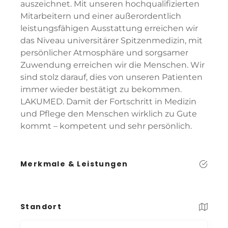
auszeichnet. Mit unseren hochqualifizierten
Mitarbeitern und einer außerordentlich
leistungsfähigen Ausstattung erreichen wir
das Niveau universitärer Spitzenmedizin, mit
persönlicher Atmosphäre und sorgsamer
Zuwendung erreichen wir die Menschen. Wir
sind stolz darauf, dies von unseren Patienten
immer wieder bestätigt zu bekommen.
LAKUMED. Damit der Fortschritt in Medizin
und Pflege den Menschen wirklich zu Gute
kommt – kompetent und sehr persönlich.
Merkmale & Leistungen
Standort