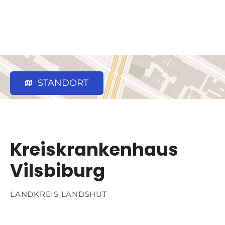
STANDORT
Kreiskrankenhaus
Vilsbiburg
LANDKREIS LANDSHUT