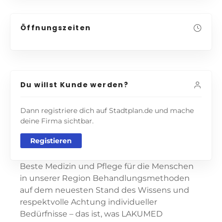
Öffnungszeiten
Du willst Kunde werden?
Dann registriere dich auf Stadtplan.de und mache
deine Firma sichtbar.
Registieren
Beste Medizin und Pflege für die Menschen
in unserer Region Behandlungsmethoden
auf dem neuesten Stand des Wissens und
respektvolle Achtung individueller
Bedürfnisse – das ist, was LAKUMED