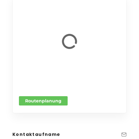
Routenplanung
Kontaktaufname