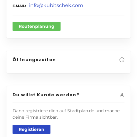
info@kubitschek.com
E-MAIL
Routenplanung
Öffnungszeiten
Du willst Kunde werden?
Dann registriere dich auf Stadtplan.de und mache
deine Firma sichtbar.
Registieren