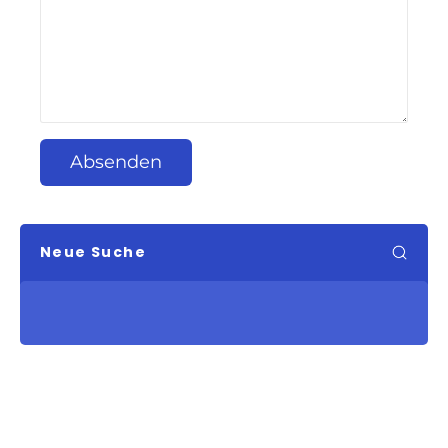
Absenden
Neue Suche