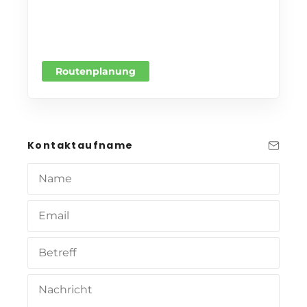
Routenplanung
Kontaktaufname