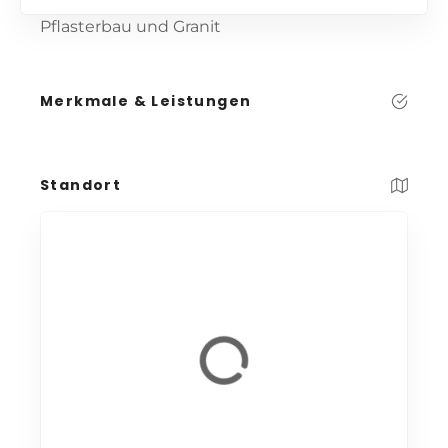
Pflasterbau und Granit
Merkmale & Leistungen
Standort