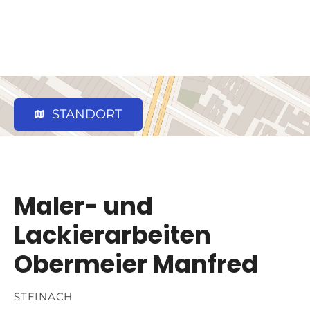
STANDORT
Maler- und
Lackierarbeiten
Obermeier Manfred
STEINACH