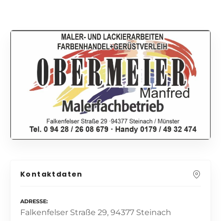
Kontaktdaten
ADRESSE
Falkenfelser Straße 29, 94377 Steinach