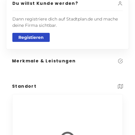
Du willst Kunde werden?
Dann registriere dich auf Stadtplan.de und mache
deine Firma sichtbar.
Registieren
Merkmale & Leistungen
Standort