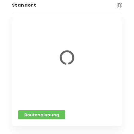
Standort
Routenplanung