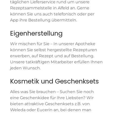
täglichen Lieferservice rund um unsere
Rezeptsammelstelle in Alfeld an. Gerne
können Sie uns auch telefonisch oder per
App ihre Bestellung übermitteln.
Eigenherstellung
Wir mischen für Sie –
In unserer Apotheke
können Sie selbst hergestellte Rezepturen
erwerben, auf Rezept und auf Bestellung.
Unsere tatkräftigen Mitarbeiter erfüllen Ihnen
jeden Wunsch.
Kosmetik und Geschenksets
Alles was Sie brauchen –
Suchen Sie noch
eine Geschenkidee für Ihre Liebsten? Wir
bieten attraktive Geschenksets z.B. von
Weleda oder Eucerin an, bei denen man