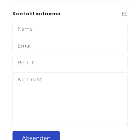
Kontaktaufname
Absenden