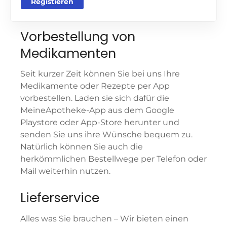
Registieren
Vorbestellung von
Medikamenten
Seit kurzer Zeit können Sie bei uns Ihre
Medikamente oder Rezepte per App
vorbestellen. Laden sie sich dafür die
MeineApotheke-App aus dem Google
Playstore oder App-Store herunter und
senden Sie uns ihre Wünsche bequem zu.
Natürlich können Sie auch die
herkömmlichen Bestellwege per Telefon oder
Mail weiterhin nutzen.
Lieferservice
Alles was Sie brauchen –
Wir bieten einen