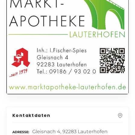
Kontaktdaten
Gleisnach 4, 92283 Lauterhofen
ADRESSE