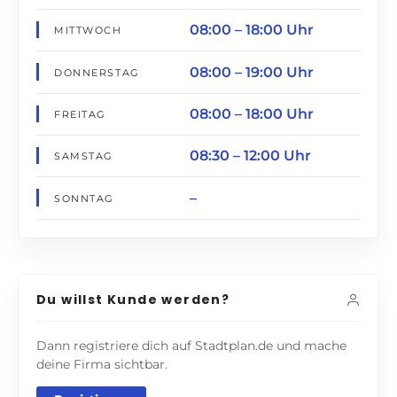
08:00 – 18:00 Uhr
MITTWOCH
08:00 – 19:00 Uhr
DONNERSTAG
08:00 – 18:00 Uhr
FREITAG
08:30 – 12:00 Uhr
SAMSTAG
–
SONNTAG
Du willst Kunde werden?
Dann registriere dich auf Stadtplan.de und mache
deine Firma sichtbar.