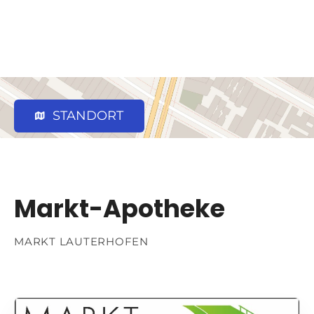
STANDORT
Markt-Apotheke
MARKT LAUTERHOFEN