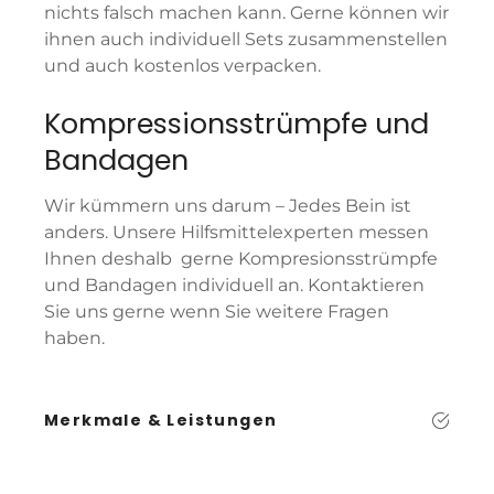
nichts falsch machen kann. Gerne können wir
ihnen auch individuell Sets zusammenstellen
und auch kostenlos verpacken.
Kompressionsstrümpfe und
Bandagen
Wir kümmern uns darum –
Jedes Bein ist
anders. Unsere Hilfsmittelexperten messen
Ihnen deshalb gerne Kompresionsstrümpfe
und Bandagen individuell an. Kontaktieren
Sie uns gerne wenn Sie weitere Fragen
haben.
Merkmale & Leistungen