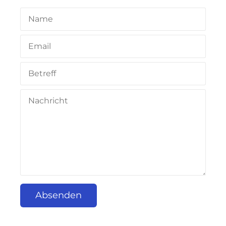
Absenden