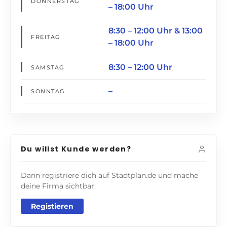
DONNERSTAG
– 18:00 Uhr
8:30 – 12:00 Uhr & 13:00
FREITAG
– 18:00 Uhr
8:30 – 12:00 Uhr
SAMSTAG
–
SONNTAG
Du willst Kunde werden?
Dann registriere dich auf Stadtplan.de und mache
deine Firma sichtbar.
Registieren