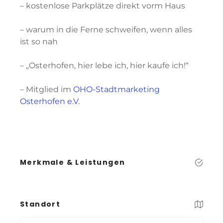
– kostenlose Parkplätze direkt vorm Haus
– warum in die Ferne schweifen, wenn alles
ist so nah
– „Osterhofen, hier lebe ich, hier kaufe ich!“
– Mitglied im
OHO-Stadtmarketing
Osterhofen e.V.
Merkmale & Leistungen
Standort