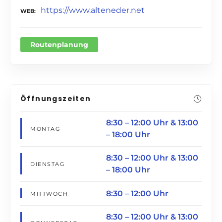
https://www.alteneder.net
WEB
Routenplanung
Öffnungszeiten
8:30 – 12:00 Uhr & 13:00
MONTAG
– 18:00 Uhr
8:30 – 12:00 Uhr & 13:00
DIENSTAG
– 18:00 Uhr
8:30 – 12:00 Uhr
MITTWOCH
8:30 – 12:00 Uhr & 13:00