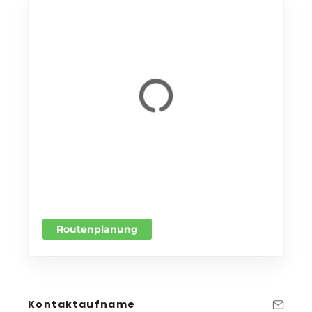
Routenplanung
Kontaktaufname