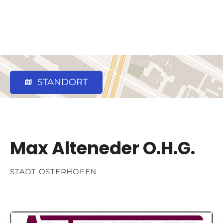
STANDORT
Max Alteneder O.H.G.
STADT OSTERHOFEN