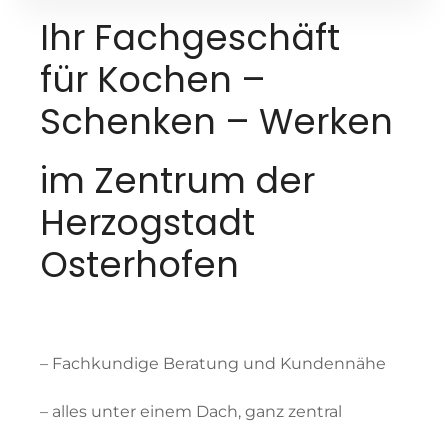
Ihr Fachgeschäft
für Kochen –
Schenken – Werken
im Zentrum der
Herzogstadt
Osterhofen
– Fachkundige Beratung und Kundennähe
– alles unter einem Dach, ganz zentral