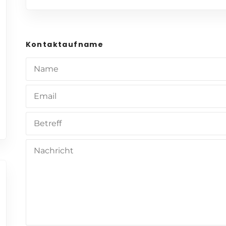
Kontaktaufname