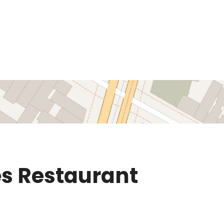
es Restaurant