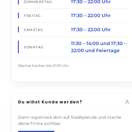
17:30 – 22:00 Uhr
DONNERSTAG
17:30 – 22:00 Uhr
FREITAG
17:30 – 22:00 Uhr
SAMSTAG
11:30 – 14:00 und 17:30 –
SONNTAG
22:00 und Feiertage
Warme Küchen bis 21:00 Uhr
Du willst Kunde werden?
Dann registriere dich auf Stadtplan.de und mache
deine Firma sichtbar.