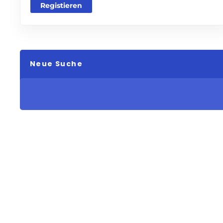
Registieren
Neue Suche