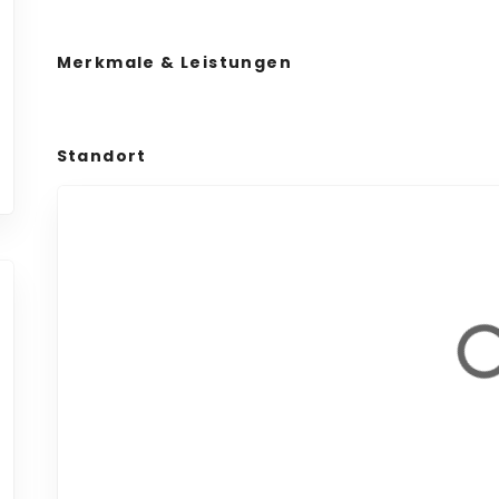
Merkmale & Leistungen
Standort