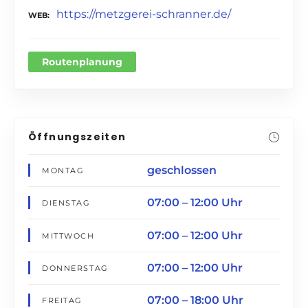
https://metzgerei-schranner.de/
WEB
Routenplanung
Öffnungszeiten
geschlossen
MONTAG
07:00 – 12:00 Uhr
DIENSTAG
07:00 – 12:00 Uhr
MITTWOCH
07:00 – 12:00 Uhr
DONNERSTAG
07:00 – 18:00 Uhr
FREITAG