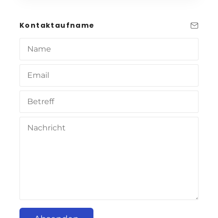
Kontaktaufname