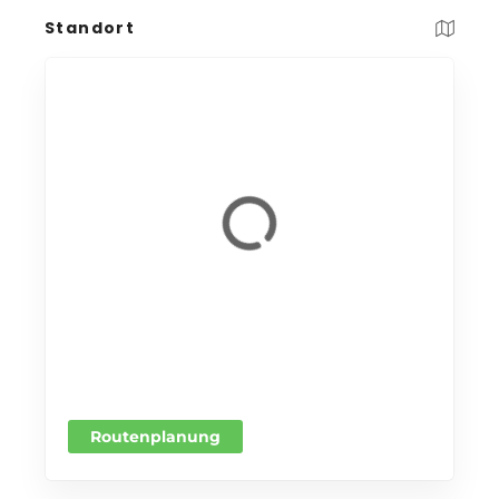
Standort
Routenplanung