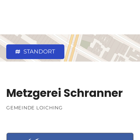
STANDORT
Metzgerei Schranner
GEMEINDE LOICHING