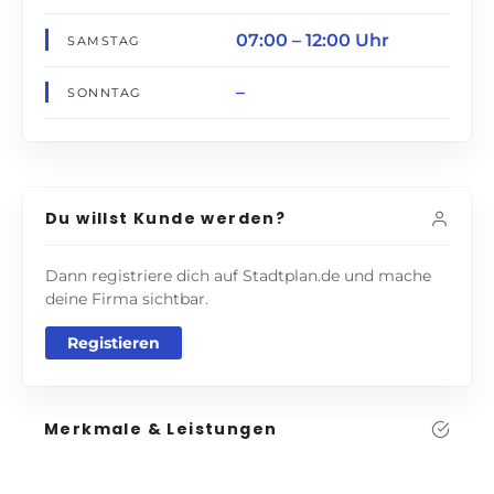
07:00 – 12:00 Uhr
SAMSTAG
–
SONNTAG
Du willst Kunde werden?
Dann registriere dich auf Stadtplan.de und mache
deine Firma sichtbar.
Registieren
Merkmale & Leistungen