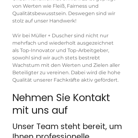
von Werten wie Fleiß, Fairness und
Qualitätsbewusstsein. Deswegen sind wir
stolz auf unser Handwerk!
Wir bei Müller + Duscher sind nicht nur
mehrfach und wiederholt ausgezeichnet
als Top-Innovator und Top-Arbeitgeber,
sowohl sind wir auch stets bestrebt
Wachstum mit den Werten und Zielen aller
Beteiligter zu vereinen. Dabei wird die hohe
Qualität unserer Fachkräfte aktiv gefördert.
Nehmen Sie Kontakt
mit uns auf
Unser Team steht bereit, um
Ihnen professionelle