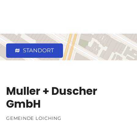
STANDORT
Muller + Duscher
GmbH
GEMEINDE LOICHING