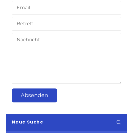
Absenden
Neue Suche