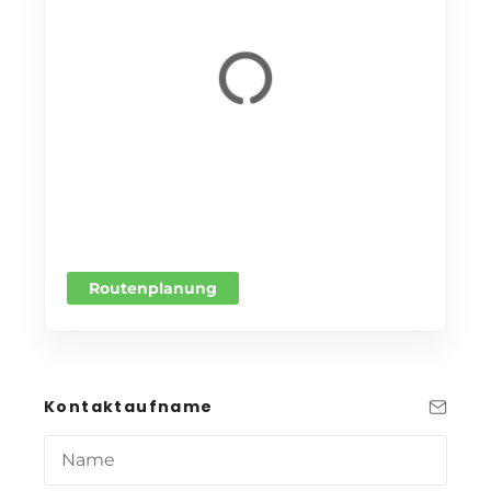
Routenplanung
Kontaktaufname