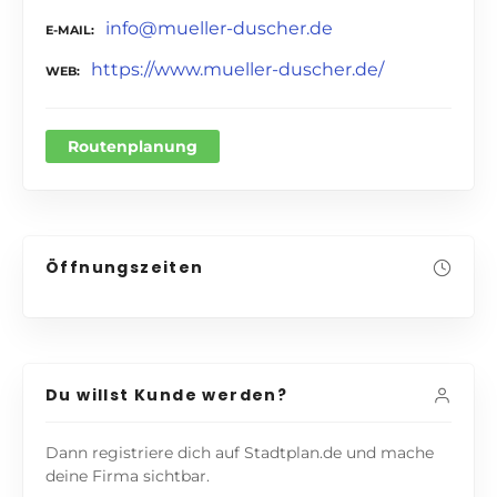
info@mueller-duscher.de
E-MAIL
https://www.mueller-duscher.de/
WEB
Routenplanung
Öffnungszeiten
Du willst Kunde werden?
Dann registriere dich auf Stadtplan.de und mache
deine Firma sichtbar.