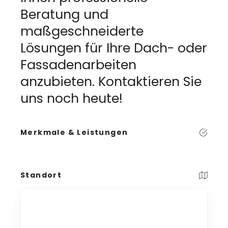
Beratung und
maßgeschneiderte
Lösungen für Ihre Dach- oder
Fassadenarbeiten
anzubieten. Kontaktieren Sie
uns noch heute!
Merkmale & Leistungen
Standort