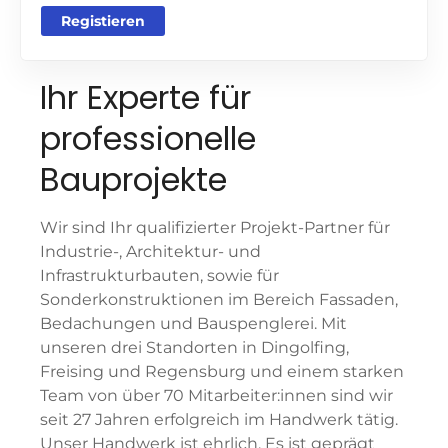
Registieren
Ihr Experte für
professionelle
Bauprojekte
Wir sind Ihr qualifizierter Projekt-Partner für
Industrie-, Architektur- und
Infrastrukturbauten, sowie für
Sonderkonstruktionen im Bereich Fassaden,
Bedachungen und Bauspenglerei. Mit
unseren drei Standorten in Dingolfing,
Freising und Regensburg und einem starken
Team von über 70 Mitarbeiter:innen sind wir
seit 27 Jahren erfolgreich im Handwerk tätig.
Unser Handwerk ist ehrlich. Es ist geprägt