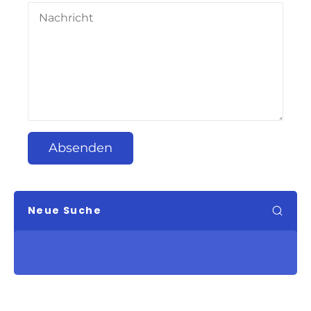
Absenden
Neue Suche