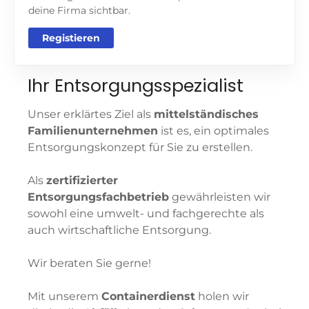
deine Firma sichtbar.
Registieren
Ihr Entsorgungsspezialist
Unser erklärtes Ziel als
mittelständisches
Familienunternehmen
ist es, ein optimales
Entsorgungskonzept für Sie zu erstellen.
Als
zertifizierter
Entsorgungsfachbetrieb
gewährleisten wir
sowohl eine umwelt- und fachgerechte als
auch wirtschaftliche Entsorgung.
Wir beraten Sie gerne!
Mit unserem
Containerdienst
holen wir