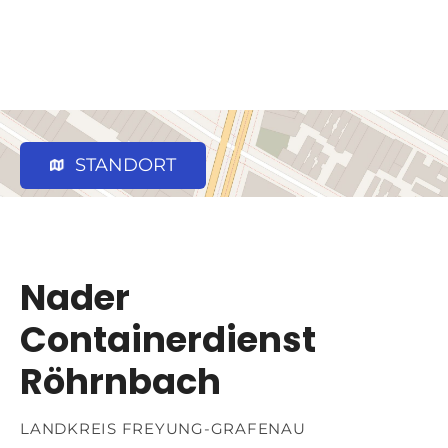
STANDORT
Nader
Containerdienst
Röhrnbach
LANDKREIS FREYUNG-GRAFENAU