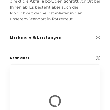
direkt die
Abfälle
bzw. den
Schrott
vor Ort bei
Ihnen ab. Es besteht aber auch die
Möglichkeit der Selbstanlieferung an
unserem Standort in Pötzerreut.
Merkmale & Leistungen
Standort