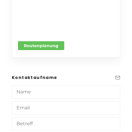
Routenplanung
Kontaktaufname