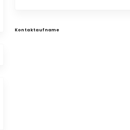
Kontaktaufname