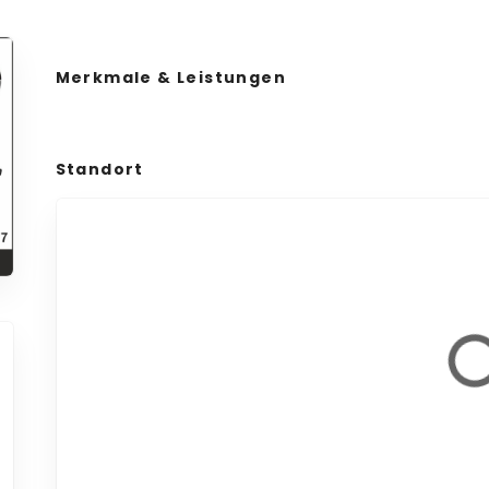
Merkmale & Leistungen
Standort