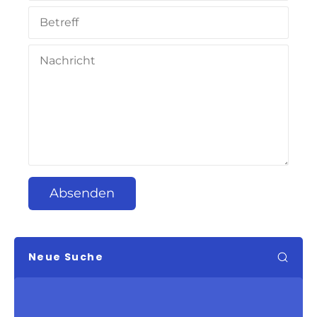
Absenden
Neue Suche