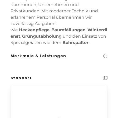
Kommunen, Unternehmen und
Privatkunden. Mit moderner Technik und
erfahrenem Personal übernehmen wir
zuverlässig Aufgaben
wie
Heckenpflege
,
Baumfällungen
,
Winterdi
enst
,
Grüngutabholung
und den Einsatz von
Spezialgeräten wie dem
Bohrspalter
.
Merkmale & Leistungen
Standort