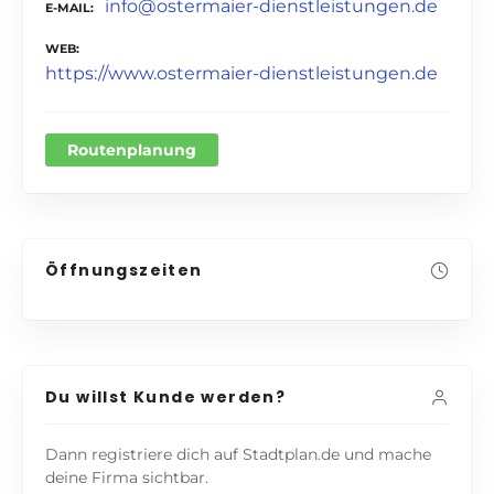
info@ostermaier-dienstleistungen.de
E-MAIL
WEB
https://www.ostermaier-dienstleistungen.de
Routenplanung
Öffnungszeiten
Du willst Kunde werden?
Dann registriere dich auf Stadtplan.de und mache
deine Firma sichtbar.