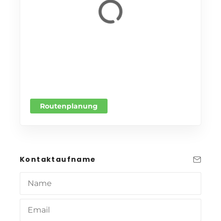
Routenplanung
Kontaktaufname