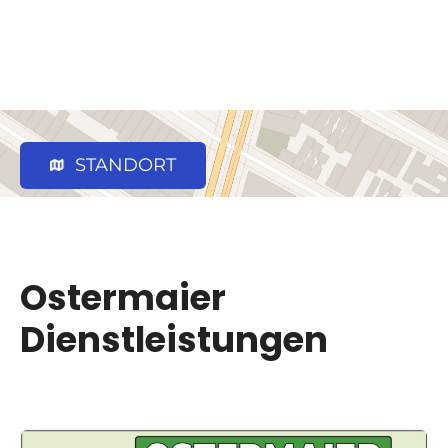
STANDORT
Ostermaier
Dienstleistungen