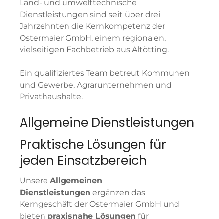
Land- und umwelttechnische
Dienstleistungen sind seit über drei
Jahrzehnten die Kernkompetenz der
Ostermaier GmbH, einem regionalen,
vielseitigen Fachbetrieb aus Altötting.
Ein qualifiziertes Team betreut Kommunen
und Gewerbe, Agrarunternehmen und
Privathaushalte.
Allgemeine Dienstleistungen
Praktische Lösungen für
jeden Einsatzbereich
Unsere
Allgemeinen
Dienstleistungen
ergänzen das
Kerngeschäft der Ostermaier GmbH und
bieten
praxisnahe Lösungen
für