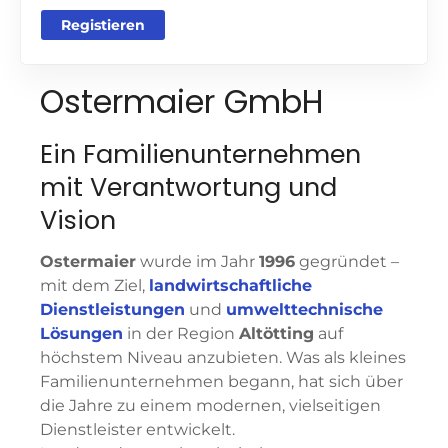
Registieren
Ostermaier GmbH
Ein Familienunternehmen
mit Verantwortung und
Vision
Ostermaier
wurde im Jahr
1996
gegründet –
mit dem Ziel,
landwirtschaftliche
Dienstleistungen
und
umwelttechnische
Lösungen
in der Region
Altötting
auf
höchstem Niveau anzubieten. Was als kleines
Familienunternehmen begann, hat sich über
die Jahre zu einem modernen, vielseitigen
Dienstleister entwickelt.