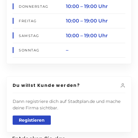
10:00 – 19:00 Uhr
DONNERSTAG
10:00 – 19:00 Uhr
FREITAG
10:00 – 19:00 Uhr
SAMSTAG
–
SONNTAG
Du willst Kunde werden?
Dann registriere dich auf Stadtplan.de und mache
deine Firma sichtbar.
Registieren