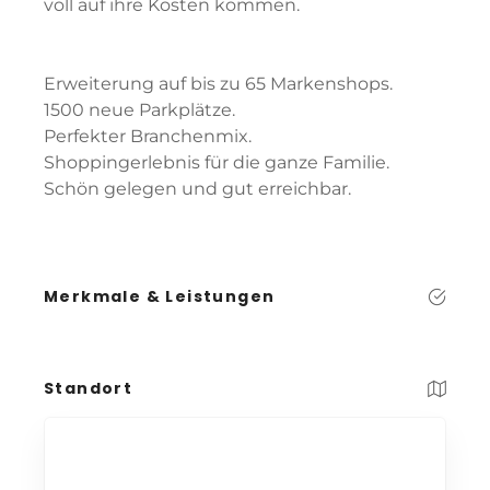
voll auf ihre Kosten kommen.
Erweiterung auf bis zu 65 Markenshops.
1500 neue Parkplätze.
Perfekter Branchenmix.
Shoppingerlebnis für die ganze Familie.
Schön gelegen und gut erreichbar.
Merkmale & Leistungen
Standort