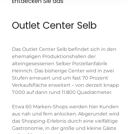
Entdecken Sie das
Outlet Center Selb
Das Outlet Center Selb befindet sich in den
ehemaligen Produktionshallen der
alteingesessenen Selber Porzellanfabrik
Heinrich. Das bisherige Center wird in zwei
Stufen erneuert und um fast 70 Prozent
Verkaufsfläche erweitert – von derzeit knapp
7.000 auf dann rund 11.800 Quadratmeter.
Etwa 60 Marken-Shops werden hier Kunden
aus nah und fern anlocken. Abgerundet wird
das Shopping-Erlebnis durch eine vielfältige
Gastronomie, in der große und kleine Gäste