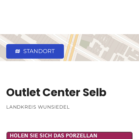
STANDORT
Outlet Center Selb
LANDKREIS WUNSIEDEL