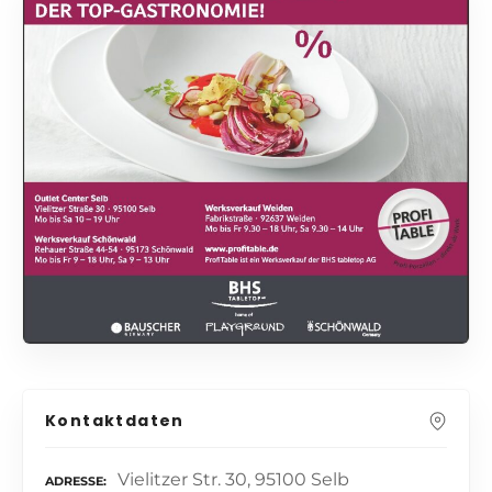
Kontaktdaten
Vielitzer Str. 30, 95100 Selb
ADRESSE