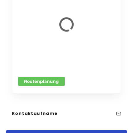
Routenplanung
Kontaktaufname