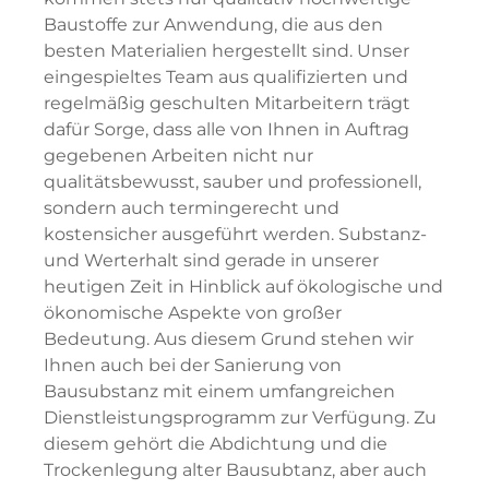
Baustoffe zur Anwendung, die aus den
besten Materialien hergestellt sind. Unser
eingespieltes Team aus qualifizierten und
regelmäßig geschulten Mitarbeitern trägt
dafür Sorge, dass alle von Ihnen in Auftrag
gegebenen Arbeiten nicht nur
qualitätsbewusst, sauber und professionell,
sondern auch termingerecht und
kostensicher ausgeführt werden. Substanz-
und Werterhalt sind gerade in unserer
heutigen Zeit in Hinblick auf ökologische und
ökonomische Aspekte von großer
Bedeutung. Aus diesem Grund stehen wir
Ihnen auch bei der Sanierung von
Bausubstanz mit einem umfangreichen
Dienstleistungsprogramm zur Verfügung. Zu
diesem gehört die Abdichtung und die
Trockenlegung alter Bausubtanz, aber auch