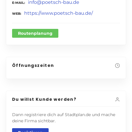
info@poetsch-bau.de
E-MAIL
https://www.poetsch-bau.de/
WEB
Routenplanung
Öffnungszeiten
Du willst Kunde werden?
Dann registriere dich auf Stadtplan.de und mache
deine Firma sichtbar.