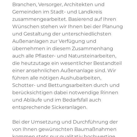
Branchen, Versorger, Architekten und
Gemeinden im Stadt- und Landkreis
zusammengearbeitet. Basierend auf Ihren
Wünschen stehen wir Ihnen bei der Planung
und Gestaltung der unterschiedlichsten
Außenanlagen zur Verfügung und
übernehmen in diesem Zusammenhang
auch alle Pflaster- und Natursteinarbeiten,
die heutzutage ein wesentlicher Bestandteil
einer ansehnlichen Außenanlage sind. Wir
führen alle nötigen Aushubarbeiten,
Schotter- und Bettungsarbeiten durch und
berücksichtigen dabei notwendige Rinnen
und Abläufe und im Bedarfsfall auch
entsprechende Sickeranlagen.
Bei der Umsetzung und Durchführung der
von Ihnen gewünschten Baumaßnahmen
kommen stets nur qualitativ hochwertige