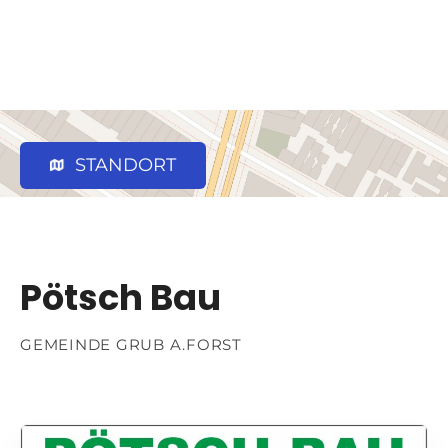
STANDORT
Pötsch Bau
GEMEINDE GRUB A.FORST