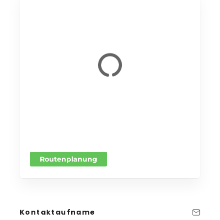
Routenplanung
Kontaktaufname