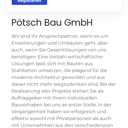
Registieren
Pötsch Bau GmbH
Wir sind Ihr Ansprechpartner, wenn es um
Erweiterungen und Umbauten geht, aber
auch, wenn Sie Gesamtlösungen von uns
benötigen. Eine Vielzahl wirtschaftlicher
Lösungen lässt sich mit Bauten aus
Stahlbeton umsetzen, die prägend für die
moderne Architektur geworden und aus
dieser nicht mehr wegzudenken sind. Bei der
Realisierung aller Projekte stehen Sie als
Auftraggeber mit Ihrem individuellen
Bauvorhaben bei uns an erster Stelle. In der
Vergangenheit haben wir erfolgreich und
effektiv sowohl mit Privatpersonen als auch
mit Unternehmen aus den verschiedensten