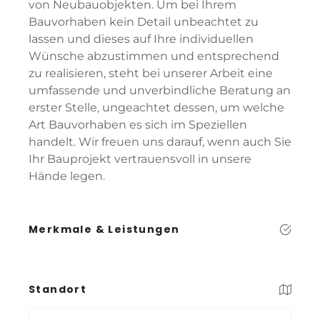
von Neubauobjekten. Um bei Ihrem
Bauvorhaben kein Detail unbeachtet zu
lassen und dieses auf Ihre individuellen
Wünsche abzustimmen und entsprechend
zu realisieren, steht bei unserer Arbeit eine
umfassende und unverbindliche Beratung an
erster Stelle, ungeachtet dessen, um welche
Art Bauvorhaben es sich im Speziellen
handelt. Wir freuen uns darauf, wenn auch Sie
Ihr Bauprojekt vertrauensvoll in unsere
Hände legen.
Merkmale & Leistungen
Standort