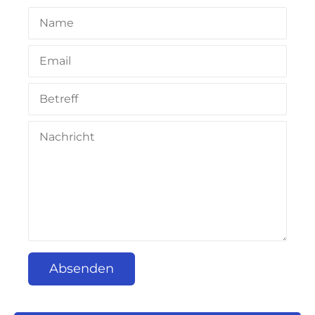
Absenden